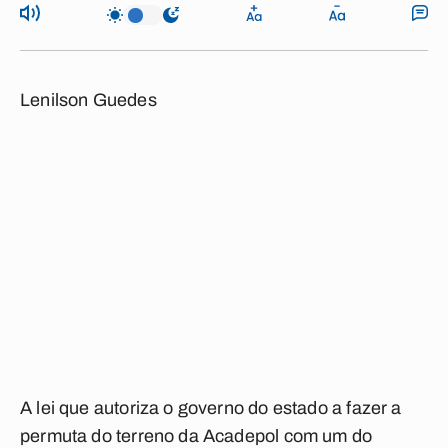
Lenilson Guedes
A lei que autoriza o governo do estado a fazer a
permuta do terreno da Acadepol com um do