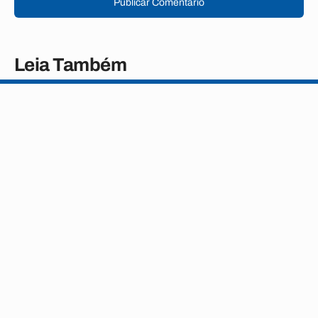
Publicar Comentário
Leia Também