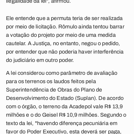
ilegalidade da lei", afirmou.
Ele entende que a permuta teria de ser realizada
por meio de licitação. Rômulo ainda tentou barrar
a votação do projeto por meio de uma medida
cautelar. A Justiça, no entanto, negou o pedido,
por entender que não poderia haver interferência
do judiciário em outro poder.
A lei considerou como parâmetro de avaliação
para os terrenos os laudos feitos pela
Superintendência de Obras do Plano de
Desenvolvimento do Estado (Suplan). De acordo
com o órgão, o terreno da Acadepol vale R$ 13,9
milhões e o do Geisel R$ 10,9 milhões. Segundo o
texto da lei, "havendo diferença pecuniária em
favor do Poder Executivo, esta deverá ser paga,