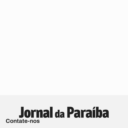
Contate-nos