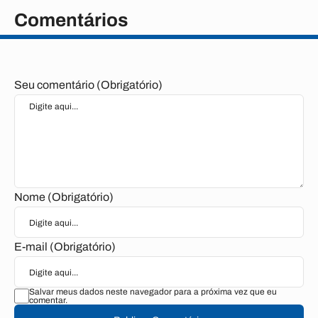
Comentários
Seu comentário (Obrigatório)
Nome (Obrigatório)
E-mail (Obrigatório)
Salvar meus dados neste navegador para a próxima vez que eu
comentar.