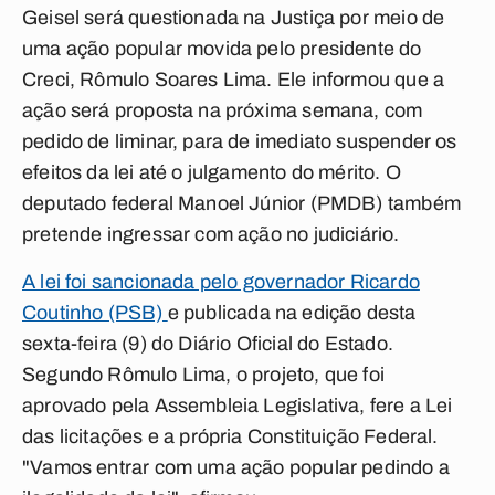
Geisel será questionada na Justiça por meio de
uma ação popular movida pelo presidente do
Creci, Rômulo Soares Lima. Ele informou que a
ação será proposta na próxima semana, com
pedido de liminar, para de imediato suspender os
efeitos da lei até o julgamento do mérito. O
deputado federal Manoel Júnior (PMDB) também
pretende ingressar com ação no judiciário.
A lei foi sancionada pelo governador Ricardo
Coutinho (PSB)
e publicada na edição desta
sexta-feira (9) do Diário Oficial do Estado.
Segundo Rômulo Lima, o projeto, que foi
aprovado pela Assembleia Legislativa, fere a Lei
das licitações e a própria Constituição Federal.
"Vamos entrar com uma ação popular pedindo a