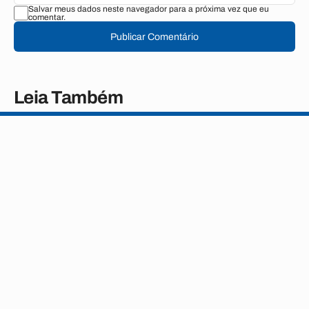
Salvar meus dados neste navegador para a próxima vez que eu
comentar.
Publicar Comentário
Leia Também