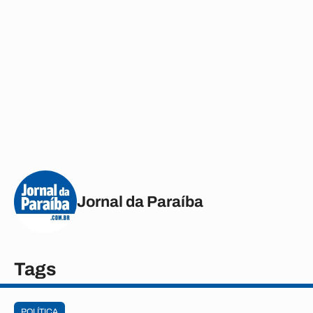
Jornal da Paraíba
Tags
POLÍTICA