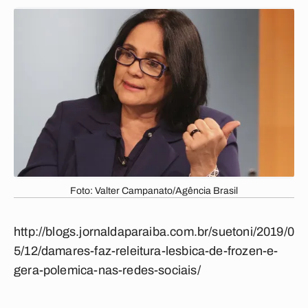
Foto: Valter Campanato/Agência Brasil
http://blogs.jornaldaparaiba.com.br/suetoni/2019/0
5/12/damares-faz-releitura-lesbica-de-frozen-e-
gera-polemica-nas-redes-sociais/