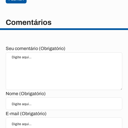
Comentários
Seu comentário (Obrigatório)
Nome (Obrigatório)
E-mail (Obrigatório)