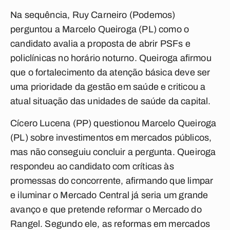
Na sequência, Ruy Carneiro (Podemos)
perguntou a Marcelo Queiroga (PL) como o
candidato avalia a proposta de abrir PSFs e
policlínicas no horário noturno. Queiroga afirmou
que o fortalecimento da atenção básica deve ser
uma prioridade da gestão em saúde e criticou a
atual situação das unidades de saúde da capital.
Cícero Lucena (PP) questionou Marcelo Queiroga
(PL) sobre investimentos em mercados públicos,
mas não conseguiu concluir a pergunta. Queiroga
respondeu ao candidato com críticas às
promessas do concorrente, afirmando que limpar
e iluminar o Mercado Central já seria um grande
avanço e que pretende reformar o Mercado do
Rangel. Segundo ele, as reformas em mercados