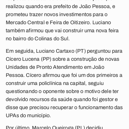
realizou quando era prefeito de João Pessoa, e
prometeu trazer novos investimentos para o
Mercado Central e Feira de Oitizeiro. Luciano
também afirmou que vai construir uma nova feira
no bairro do Colinas do Sul.
Em seguida, Luciano Cartaxo (PT) perguntou para
Cícero Lucena (PP) sobre a construção de novas
Unidades de Pronto Atendimento em João
Pessoa. Cícero afirmou que foi um dos primeiros a
construir uma policlínica na capital, seguiu
questionando o oponente sobre o motivo dele ter
devolvido recursos da saúde quando foi gestor e
disse que precisou recuperar o funcionamento das
UPAs do município.
Por último, Marcelo Queiroga (PL) decidiu