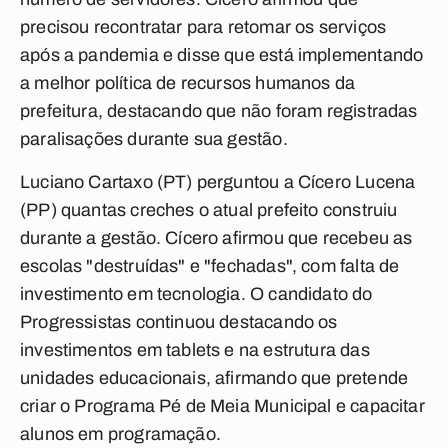
precisou recontratar para retomar os serviços
após a pandemia e disse que está implementando
a melhor política de recursos humanos da
prefeitura, destacando que não foram registradas
paralisações durante sua gestão.
Luciano Cartaxo (PT) perguntou a Cícero Lucena
(PP) quantas creches o atual prefeito construiu
durante a gestão. Cícero afirmou que recebeu as
escolas "destruídas" e "fechadas", com falta de
investimento em tecnologia. O candidato do
Progressistas continuou destacando os
investimentos em tablets e na estrutura das
unidades educacionais, afirmando que pretende
criar o Programa Pé de Meia Municipal e capacitar
alunos em programação.