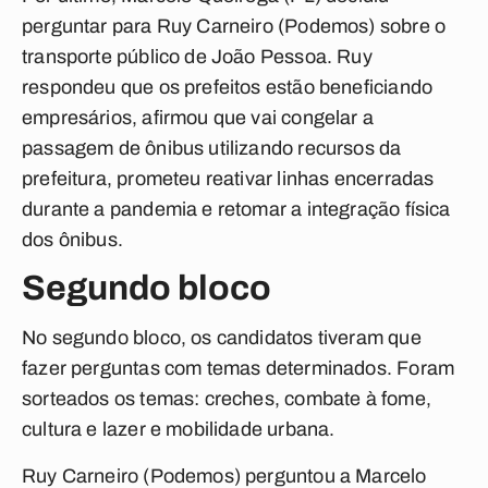
perguntar para Ruy Carneiro (Podemos) sobre o
transporte público de João Pessoa. Ruy
respondeu que os prefeitos estão beneficiando
empresários, afirmou que vai congelar a
passagem de ônibus utilizando recursos da
prefeitura, prometeu reativar linhas encerradas
durante a pandemia e retomar a integração física
dos ônibus.
Segundo bloco
No segundo bloco, os candidatos tiveram que
fazer perguntas com temas determinados. Foram
sorteados os temas: creches, combate à fome,
cultura e lazer e mobilidade urbana.
Ruy Carneiro (Podemos) perguntou a Marcelo