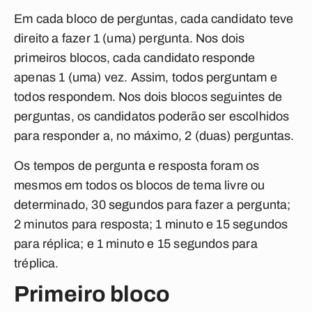
Em cada bloco de perguntas, cada candidato teve
direito a fazer 1 (uma) pergunta. Nos dois
primeiros blocos, cada candidato responde
apenas 1 (uma) vez. Assim, todos perguntam e
todos respondem. Nos dois blocos seguintes de
perguntas, os candidatos poderão ser escolhidos
para responder a, no máximo, 2 (duas) perguntas.
Os tempos de pergunta e resposta foram os
mesmos em todos os blocos de tema livre ou
determinado, 30 segundos para fazer a pergunta;
2 minutos para resposta; 1 minuto e 15 segundos
para réplica; e 1 minuto e 15 segundos para
tréplica.
Primeiro bloco