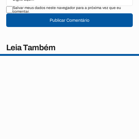
Salvar meus dados neste navegador para a próxima vez que eu
comentar.
Publicar Comentário
Leia Também