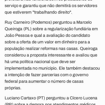
serviço e garantiu que não demitirá os servidores
que estiverem "trabalhando direito".
Ruy Carneiro (Podemos) perguntou a Marcelo
Queiroga (PL) sobre a regularização fundiária em
João Pessoa e qual a avaliação do candidato
sobre a oferta de um valor em dinheiro para a
população realizar reformas nas casas. Queiroga
considerou a proposta interessante e avaliou que
há uma política nacional que deve ser
implementada no município. Ele também destacou
a intenção de fazer parcerias com o governo
federal para aumentar o número de casas
próprias.
Luciano Cartaxo (PT) perguntou a Cícero Lucena
(PP) sobre a demora nos atendimentos médicos