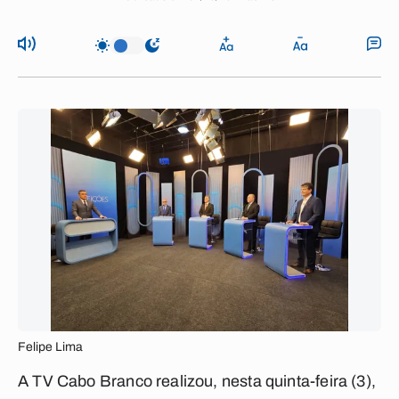
Felipe Lima
A TV Cabo Branco realizou, nesta quinta-feira (3),