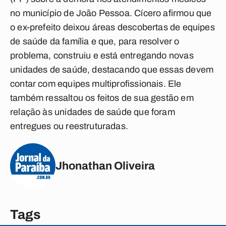
no município de João Pessoa. Cícero afirmou que
o ex-prefeito deixou áreas descobertas de equipes
de saúde da família e que, para resolver o
problema, construiu e está entregando novas
unidades de saúde, destacando que essas devem
contar com equipes multiprofissionais. Ele
também ressaltou os feitos de sua gestão em
relação às unidades de saúde que foram
entregues ou reestruturadas.
Jhonathan Oliveira
Tags