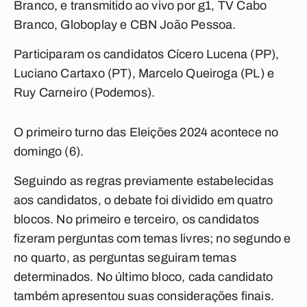
Branco, e transmitido ao vivo por g1, TV Cabo
Branco, Globoplay e CBN João Pessoa.
Participaram os candidatos Cícero Lucena (PP),
Luciano Cartaxo (PT), Marcelo Queiroga (PL) e
Ruy Carneiro (Podemos).
O primeiro turno das Eleições 2024 acontece no
domingo (6).
Seguindo as regras previamente estabelecidas
aos candidatos, o debate foi dividido em quatro
blocos. No primeiro e terceiro, os candidatos
fizeram perguntas com temas livres; no segundo e
no quarto, as perguntas seguiram temas
determinados. No último bloco, cada candidato
também apresentou suas considerações finais.