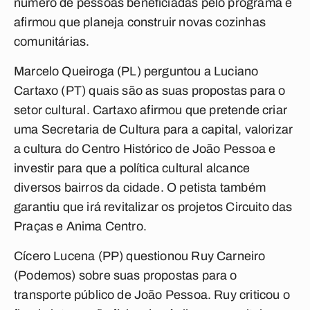
número de pessoas beneficiadas pelo programa e
afirmou que planeja construir novas cozinhas
comunitárias.
Marcelo Queiroga (PL) perguntou a Luciano
Cartaxo (PT) quais são as suas propostas para o
setor cultural. Cartaxo afirmou que pretende criar
uma Secretaria de Cultura para a capital, valorizar
a cultura do Centro Histórico de João Pessoa e
investir para que a política cultural alcance
diversos bairros da cidade. O petista também
garantiu que irá revitalizar os projetos Circuito das
Praças e Anima Centro.
Cícero Lucena (PP) questionou Ruy Carneiro
(Podemos) sobre suas propostas para o
transporte público de João Pessoa. Ruy criticou o