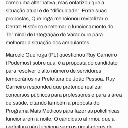
como uma alternativa, mas enfatizou que a
situação atual é de "dificuldade". Entre suas
propostas, Queiroga mencionou revitalizar o
Centro Histórico e retomar o funcionamento do
Terminal de Integração do Varadouro para
melhorar a situação dos ambulantes.
Marcelo Queiroga (PL) questionou Ruy Carneiro
(Podemos) sobre qual é a proposta do candidato
para resolver o alto número de servidores
temporários na Prefeitura de João Pessoa. Ruy
Carneiro respondeu que pretende realizar
concursos públicos para professores e para a área
de saúde, citando também a proposta do
Programa Mais Médicos para fazer as policlínicas
funcionarem à noite. O candidato afirmou que a
prefeitura não funciona sem os prestadores de