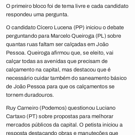
O primeiro bloco foi de tema livre e cada candidato
respondeu uma pergunta.
O candidato Cícero Lucena (PP) iniciou o debate
perguntando para Marcelo Queiroga (PL) sobre
quantas ruas faltam ser calçadas em João
Pessoa. Queiroga afirmou que, se eleito, vai
calçar todas as avenidas que precisam de
calçamento na capital, mas destacou que é
necessário cuidar também do saneamento básico
de João Pessoa para que os calçamentos se
tornem duradouros.
Ruy Carneiro (Podemos) questionou Luciano
Cartaxo (PT) sobre propostas para melhorar
mercados públicos da capital. O petista iniciou a
resposta destacando obras e manuteções que