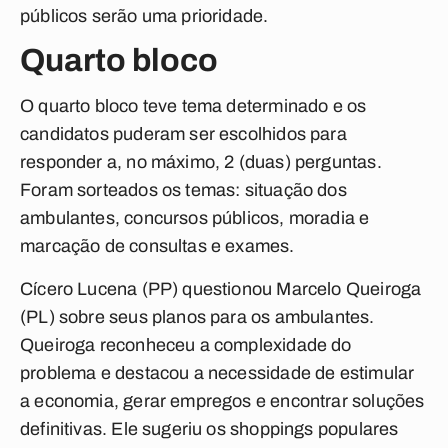
públicos serão uma prioridade.
Quarto bloco
O quarto bloco teve tema determinado e os
candidatos puderam ser escolhidos para
responder a, no máximo, 2 (duas) perguntas.
Foram sorteados os temas: situação dos
ambulantes, concursos públicos, moradia e
marcação de consultas e exames.
Cícero Lucena (PP) questionou Marcelo Queiroga
(PL) sobre seus planos para os ambulantes.
Queiroga reconheceu a complexidade do
problema e destacou a necessidade de estimular
a economia, gerar empregos e encontrar soluções
definitivas. Ele sugeriu os shoppings populares