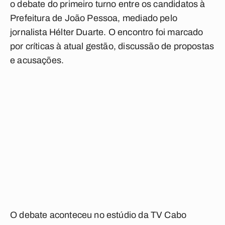
o debate do primeiro turno entre os candidatos à
Prefeitura de João Pessoa, mediado pelo
jornalista Hélter Duarte. O encontro foi marcado
por críticas à atual gestão, discussão de propostas
e acusações.
O debate aconteceu no estúdio da TV Cabo