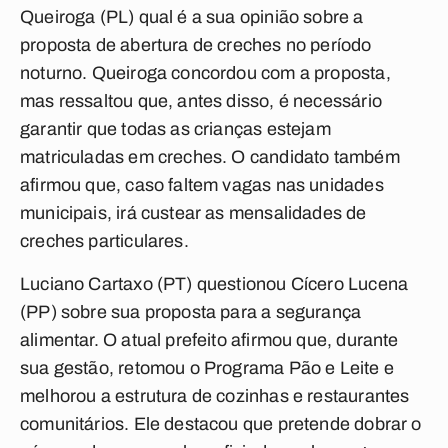
Queiroga (PL) qual é a sua opinião sobre a
proposta de abertura de creches no período
noturno. Queiroga concordou com a proposta,
mas ressaltou que, antes disso, é necessário
garantir que todas as crianças estejam
matriculadas em creches. O candidato também
afirmou que, caso faltem vagas nas unidades
municipais, irá custear as mensalidades de
creches particulares.
Luciano Cartaxo (PT) questionou Cícero Lucena
(PP) sobre sua proposta para a segurança
alimentar. O atual prefeito afirmou que, durante
sua gestão, retomou o Programa Pão e Leite e
melhorou a estrutura de cozinhas e restaurantes
comunitários. Ele destacou que pretende dobrar o