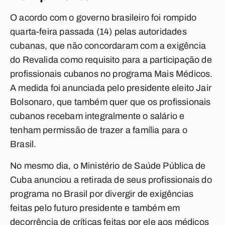
O acordo com o governo brasileiro foi rompido
quarta-feira passada (14) pelas autoridades
cubanas, que não concordaram com a exigência
do Revalida como requisito para a participação de
profissionais cubanos no programa Mais Médicos.
A medida foi anunciada pelo presidente eleito Jair
Bolsonaro, que também quer que os profissionais
cubanos recebam integralmente o salário e
tenham permissão de trazer a família para o
Brasil.
No mesmo dia, o Ministério de Saúde Pública de
Cuba anunciou a retirada de seus profissionais do
programa no Brasil por divergir de exigências
feitas pelo futuro presidente e também em
decorrência de críticas feitas por ele aos médicos