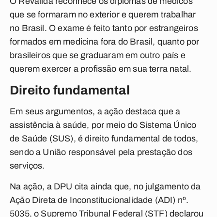
O Revalida reconhece os diplomas de médicos
que se formaram no exterior e querem trabalhar
no Brasil. O exame é feito tanto por estrangeiros
formados em medicina fora do Brasil, quanto por
brasileiros que se graduaram em outro país e
querem exercer a profissão em sua terra natal.
Direito fundamental
Em seus argumentos, a ação destaca que a
assistência à saúde, por meio do Sistema Único
de Saúde (SUS), é direito fundamental de todos,
sendo a União responsável pela prestação dos
serviços.
Na ação, a DPU cita ainda que, no julgamento da
Ação Direta de Inconstitucionalidade (ADI) nº.
5035, o Supremo Tribunal Federal (STF) declarou