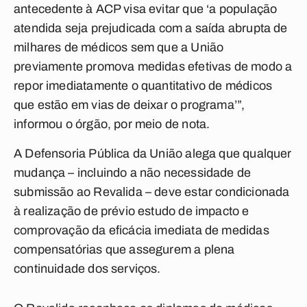
antecedente à ACP visa evitar que ‘a população
atendida seja prejudicada com a saída abrupta de
milhares de médicos sem que a União
previamente promova medidas efetivas de modo a
repor imediatamente o quantitativo de médicos
que estão em vias de deixar o programa’”,
informou o órgão, por meio de nota.
A Defensoria Pública da União alega que qualquer
mudança – incluindo a não necessidade de
submissão ao Revalida – deve estar condicionada
à realização de prévio estudo de impacto e
comprovação da eficácia imediata de medidas
compensatórias que assegurem a plena
continuidade dos serviços.