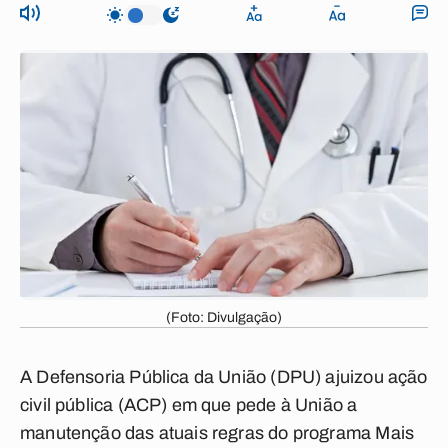
(Foto: Divulgação)
A Defensoria Pública da União (DPU) ajuizou ação
civil pública (ACP) em que pede à União a
manutenção das atuais regras do programa Mais