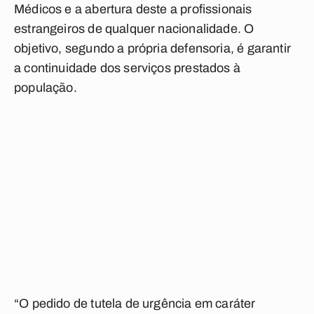
Médicos e a abertura deste a profissionais
estrangeiros de qualquer nacionalidade. O
objetivo, segundo a própria defensoria, é garantir
a continuidade dos serviços prestados à
população.
“O pedido de tutela de urgência em caráter