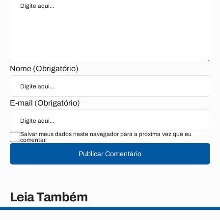
Nome (Obrigatório)
E-mail (Obrigatório)
Salvar meus dados neste navegador para a próxima vez que eu
comentar.
Publicar Comentário
Leia Também