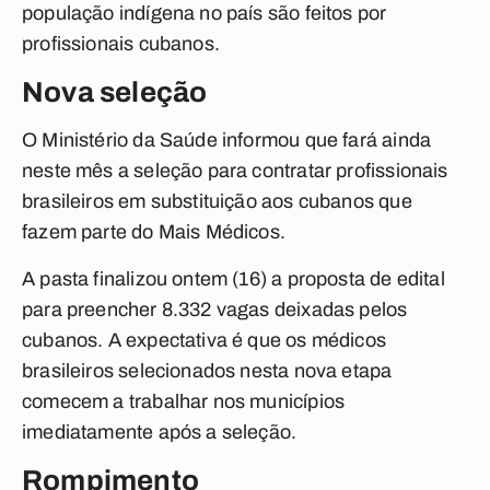
população indígena no país são feitos por
profissionais cubanos.
Nova seleção
O Ministério da Saúde informou que fará ainda
neste mês a seleção para contratar profissionais
brasileiros em substituição aos cubanos que
fazem parte do Mais Médicos.
A pasta finalizou ontem (16) a proposta de edital
para preencher 8.332 vagas deixadas pelos
cubanos. A expectativa é que os médicos
brasileiros selecionados nesta nova etapa
comecem a trabalhar nos municípios
imediatamente após a seleção.
Rompimento