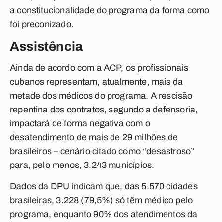
a constitucionalidade do programa da forma como
foi preconizado.
Assistência
Ainda de acordo com a ACP, os profissionais
cubanos representam, atualmente, mais da
metade dos médicos do programa. A rescisão
repentina dos contratos, segundo a defensoria,
impactará de forma negativa com o
desatendimento de mais de 29 milhões de
brasileiros – cenário citado como “desastroso”
para, pelo menos, 3.243 municípios.
Dados da DPU indicam que, das 5.570 cidades
brasileiras, 3.228 (79,5%) só têm médico pelo
programa, enquanto 90% dos atendimentos da