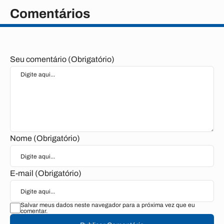
Comentários
Seu comentário (Obrigatório)
Nome (Obrigatório)
E-mail (Obrigatório)
Salvar meus dados neste navegador para a próxima vez que eu
comentar.