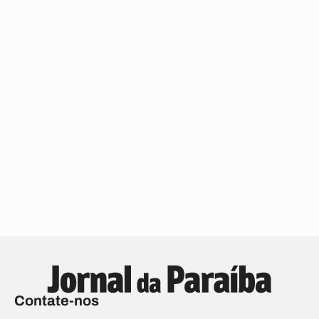
Contate-nos