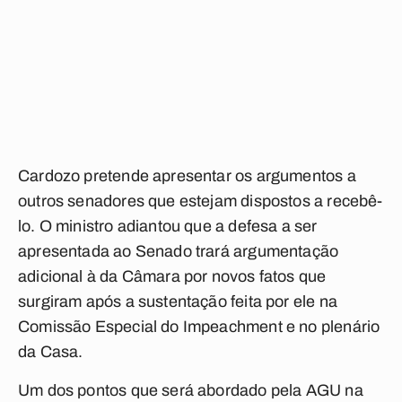
Cardozo pretende apresentar os argumentos a
outros senadores que estejam dispostos a recebê-
lo. O ministro adiantou que a defesa a ser
apresentada ao Senado trará argumentação
adicional à da Câmara por novos fatos que
surgiram após a sustentação feita por ele na
Comissão Especial do Impeachment e no plenário
da Casa.
Um dos pontos que será abordado pela AGU na