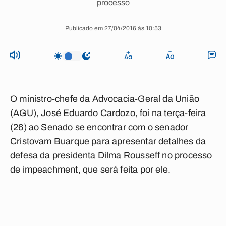
processo
Publicado em 27/04/2016 às 10:53
O ministro-chefe da Advocacia-Geral da União
(AGU), José Eduardo Cardozo, foi na terça-feira
(26) ao Senado se encontrar com o senador
Cristovam Buarque para apresentar detalhes da
defesa da presidenta Dilma Rousseff no processo
de impeachment, que será feita por ele.