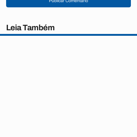
Publicar Comentário
Leia Também