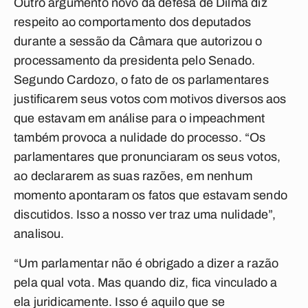
Outro argumento novo da defesa de Dilma diz
respeito ao comportamento dos deputados
durante a sessão da Câmara que autorizou o
processamento da presidenta pelo Senado.
Segundo Cardozo, o fato de os parlamentares
justificarem seus votos com motivos diversos aos
que estavam em análise para o impeachment
também provoca a nulidade do processo. “Os
parlamentares que pronunciaram os seus votos,
ao declararem as suas razões, em nenhum
momento apontaram os fatos que estavam sendo
discutidos. Isso a nosso ver traz uma nulidade”,
analisou.
“Um parlamentar não é obrigado a dizer a razão
pela qual vota. Mas quando diz, fica vinculado a
ela juridicamente. Isso é aquilo que se