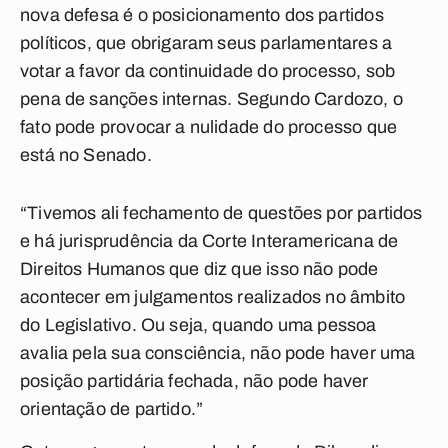
nova defesa é o posicionamento dos partidos
políticos, que obrigaram seus parlamentares a
votar a favor da continuidade do processo, sob
pena de sanções internas. Segundo Cardozo, o
fato pode provocar a nulidade do processo que
está no Senado.
“Tivemos ali fechamento de questões por partidos
e há jurisprudência da Corte Interamericana de
Direitos Humanos que diz que isso não pode
acontecer em julgamentos realizados no âmbito
do Legislativo. Ou seja, quando uma pessoa
avalia pela sua consciência, não pode haver uma
posição partidária fechada, não pode haver
orientação de partido.”