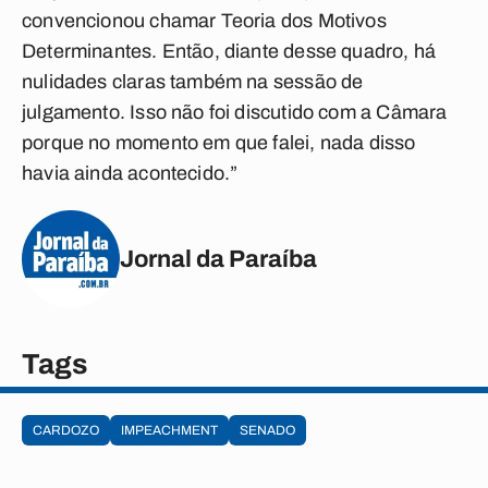
convencionou chamar Teoria dos Motivos
Determinantes. Então, diante desse quadro, há
nulidades claras também na sessão de
julgamento. Isso não foi discutido com a Câmara
porque no momento em que falei, nada disso
havia ainda acontecido.”
Jornal da Paraíba
Tags
CARDOZO
IMPEACHMENT
SENADO