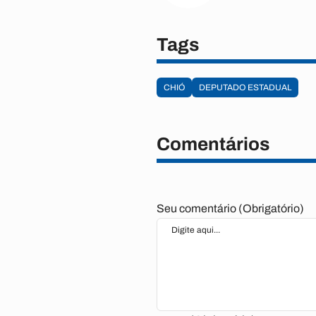
Tags
CHIÓ
DEPUTADO ESTADUAL
Comentários
Seu comentário (Obrigatório)