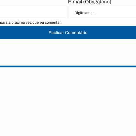
E-mail (Obrigatório)
para a próxima vez que eu comentar.
Publicar Comentário