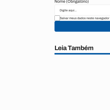
Nome (Obrigatório)
Salvar meus dados neste navegador 
Leia Também