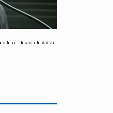
e-terror-durante-tentativa-