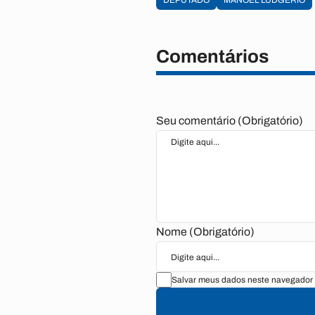
DEPUTADO
MANOEL LUDGÉRIO
Comentários
Seu comentário (Obrigatório)
Nome (Obrigatório)
Salvar meus dados neste navegador 