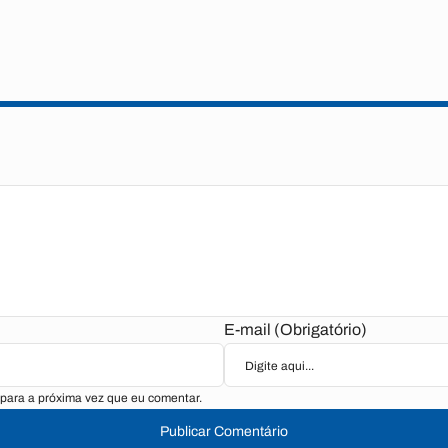
E-mail (Obrigatório)
para a próxima vez que eu comentar.
Publicar Comentário