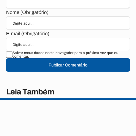
Nome (Obrigatório)
E-mail (Obrigatório)
Salvar meus dados neste navegador para a próxima vez que eu
comentar.
Publicar Comentário
Leia Também