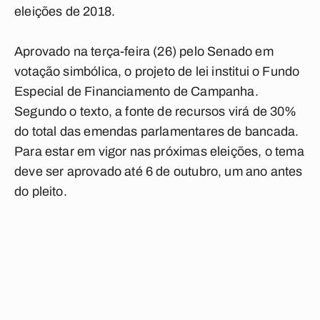
eleições de 2018.
Aprovado na terça-feira (26) pelo Senado em
votação simbólica, o projeto de lei institui o Fundo
Especial de Financiamento de Campanha.
Segundo o texto, a fonte de recursos virá de 30%
do total das emendas parlamentares de bancada.
Para estar em vigor nas próximas eleições, o tema
deve ser aprovado até 6 de outubro, um ano antes
do pleito.