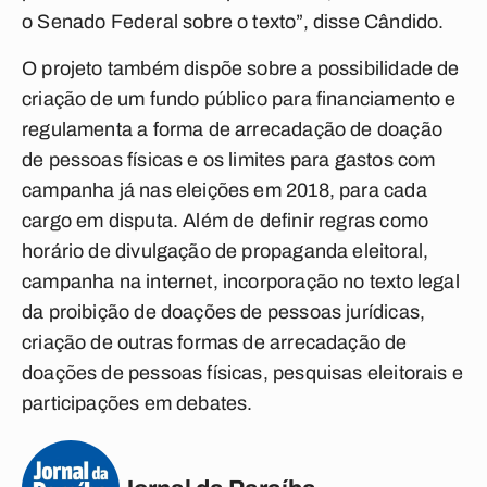
o Senado Federal sobre o texto”, disse Cândido.
O projeto também dispõe sobre a possibilidade de
criação de um fundo público para financiamento e
regulamenta a forma de arrecadação de doação
de pessoas físicas e os limites para gastos com
campanha já nas eleições em 2018, para cada
cargo em disputa. Além de definir regras como
horário de divulgação de propaganda eleitoral,
campanha na internet, incorporação no texto legal
da proibição de doações de pessoas jurídicas,
criação de outras formas de arrecadação de
doações de pessoas físicas, pesquisas eleitorais e
participações em debates.