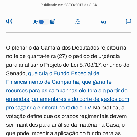
Publicado em 28/09/2017 às 8:34
O plenário da Câmara dos Deputados rejeitou na
noite de quarta-feira (27) o pedido de urgência
para analisar o Projeto de Lei 8.703/17, oriundo do
Senado,
que cria o Fundo Especial de
Financiamento de Campanha, que garante
recursos para as campanhas eleitorais a partir de
emendas parlamentares e do corte de gastos com
propaganda eleitoral no rádio e TV
. Na prática, a
votação define que os prazos regimentais devem
ser mantidos para análise da matéria na Casa, o
que pode impedir a aplicação do fundo para as