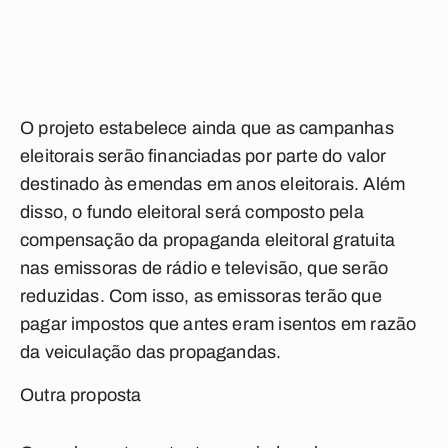
O projeto estabelece ainda que as campanhas
eleitorais serão financiadas por parte do valor
destinado às emendas em anos eleitorais. Além
disso, o fundo eleitoral será composto pela
compensação da propaganda eleitoral gratuita
nas emissoras de rádio e televisão, que serão
reduzidas. Com isso, as emissoras terão que
pagar impostos que antes eram isentos em razão
da veiculação das propagandas.
Outra proposta