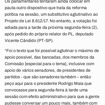
Os parlamentares tentaram ainda colocar em
pauta outro dispositivo que trata da reforma
política na sessão, um substitutivo aglutinativo ao
Projeto de Lei 8.612/17. No entanto, a votação foi
adiada para a tarde da próxima segunda-feira (2),
após pedido do próprio relator do PL, deputado
Vicente Cândido (PT-SP).
“Foi o texto que foi possível aglutinar o máximo de
apoio possível, das bancadas, dos membros da
Comissão [especial para o tema], inclusive com
apoio de vários senadores, de presidentes de
partidos - que são senadores também – então
peço aqui para o presidente Rodrigo Maia que
convocasse para segunda-feira à tarde uma
sessão com efeito administrativo para que a gente
pudesse conversar um pouco mais, também com