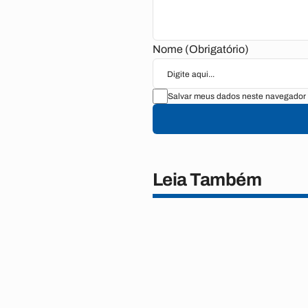
Nome (Obrigatório)
Salvar meus dados neste navegador 
Leia Também