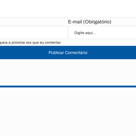
E-mail (Obrigatório)
para a próxima vez que eu comentar.
Publicar Comentário