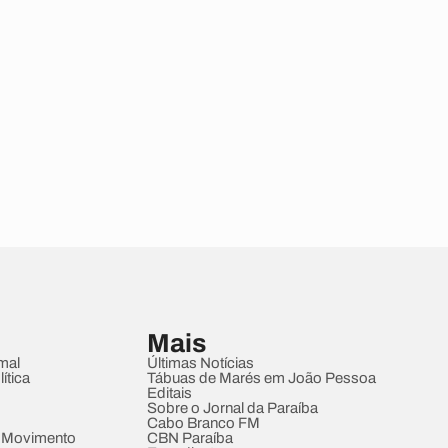
Mais
mal
Últimas Notícias
ítica
Tábuas de Marés em João Pessoa
Editais
Sobre o Jornal da Paraíba
Cabo Branco FM
 Movimento
CBN Paraíba