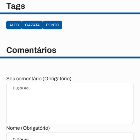
Tags
ALPB
GAZATA
PONTO
Comentários
Seu comentário (Obrigatório)
Nome (Obrigatório)