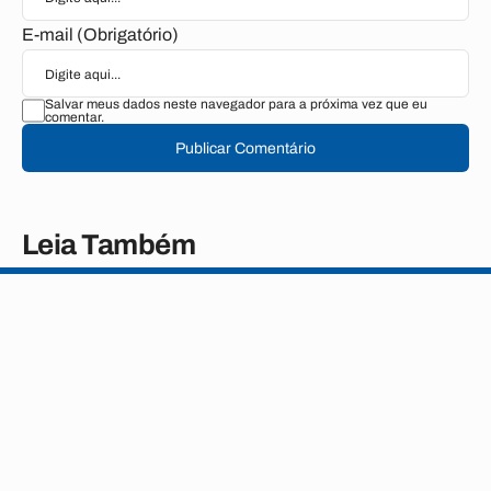
E-mail (Obrigatório)
Salvar meus dados neste navegador para a próxima vez que eu
comentar.
Publicar Comentário
Leia Também