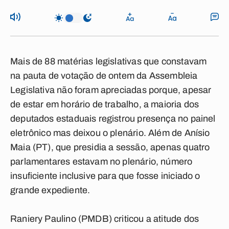
Mais de 88 matérias legislativas que constavam
na pauta de votação de ontem da Assembleia
Legislativa não foram apreciadas porque, apesar
de estar em horário de trabalho, a maioria dos
deputados estaduais registrou presença no painel
eletrônico mas deixou o plenário. Além de Anísio
Maia (PT), que presidia a sessão, apenas quatro
parlamentares estavam no plenário, número
insuficiente inclusive para que fosse iniciado o
grande expediente.
Raniery Paulino (PMDB) criticou a atitude dos