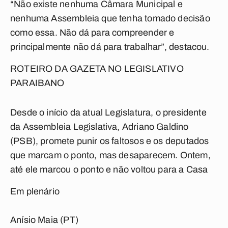
“Não existe nenhuma Câmara Municipal e
nenhuma Assembleia que tenha tomado decisão
como essa. Não dá para compreender e
principalmente não dá para trabalhar”, destacou.
ROTEIRO DA GAZETA NO LEGISLATIVO
PARAIBANO
Desde o início da atual Legislatura, o presidente
da Assembleia Legislativa, Adriano Galdino
(PSB), promete punir os faltosos e os deputados
que marcam o ponto, mas desaparecem. Ontem,
até ele marcou o ponto e não voltou para a Casa
Em plenário
Anísio Maia (PT)