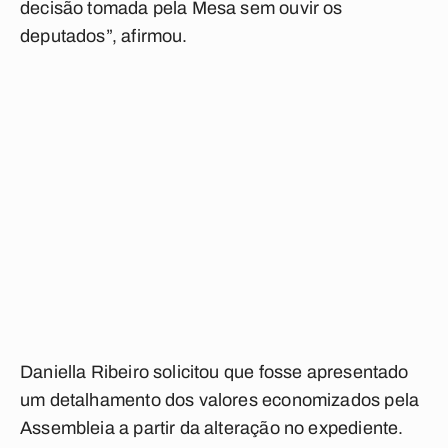
decisão tomada pela Mesa sem ouvir os
deputados”, afirmou.
Daniella Ribeiro solicitou que fosse apresentado
um detalhamento dos valores economizados pela
Assembleia a partir da alteração no expediente.