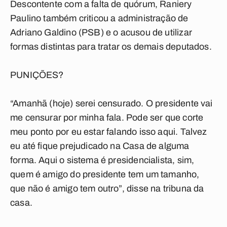
Descontente com a falta de quórum, Raniery
Paulino também criticou a administração de
Adriano Galdino (PSB) e o acusou de utilizar
formas distintas para tratar os demais deputados.
PUNIÇÕES?
“Amanhã (hoje) serei censurado. O presidente vai
me censurar por minha fala. Pode ser que corte
meu ponto por eu estar falando isso aqui. Talvez
eu até fique prejudicado na Casa de alguma
forma. Aqui o sistema é presidencialista, sim,
quem é amigo do presidente tem um tamanho,
que não é amigo tem outro”, disse na tribuna da
casa.