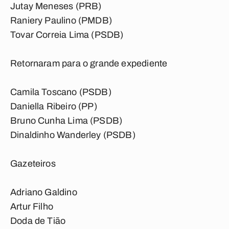
Jutay Meneses (PRB)
Raniery Paulino (PMDB)
Tovar Correia Lima (PSDB)
Retornaram para o grande expediente
Camila Toscano (PSDB)
Daniella Ribeiro (PP)
Bruno Cunha Lima (PSDB)
Dinaldinho Wanderley (PSDB)
Gazeteiros
Adriano Galdino
Artur Filho
Doda de Tião