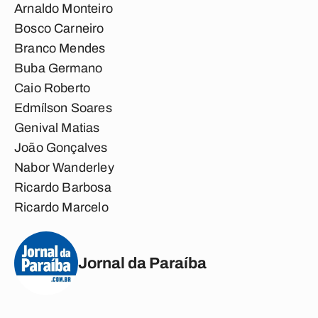
Arnaldo Monteiro
Bosco Carneiro
Branco Mendes
Buba Germano
Caio Roberto
Edmílson Soares
Genival Matias
João Gonçalves
Nabor Wanderley
Ricardo Barbosa
Ricardo Marcelo
Jornal da Paraíba