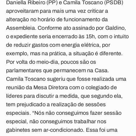
Daniella Ribeiro (PP) e Camila Toscano (PSDB)
aproveitaram para mais uma vez criticar a
alteração no horário de funcionamento da
Assembleia. Conforme ato assinado por Galdino,
o expediente seria encerrado às 15h, com o intuito
de reduzir gastos com energia elétrica, por
exemplo, mas na prática, a situação é diferente.
Por volta do meio-dia, poucos são os
parlamentares que permanecem na Casa.
Camila Toscano sugeriu que fosse realizada uma
reunião da Mesa Diretora com o colegiado de
líderes para discutir a medida, que segundo ela,
tem prejudicado a realização de sessões
especiais. “Nós não conseguimos fazer sessão
especial, não conseguimos trabalhar nos
gabinetes sem ar-condicionado. Essa foi uma