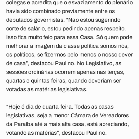
colegas e acredita que o esvaziamento do plenário
havia sido combinado previamente entre os
deputados governistas. “Não estou sugerindo
corte de salário, estou pedindo apenas respeito.
Isso fica muito feio para essa Casa. Só quem pode
melhorar a imagem da classe política somos nós,
os políticos, se fizermos pelo menos o nosso dever
de casa”, destacou Paulino. No Legislativo, as
sessões ordinárias ocorrem apenas nas terças,
quartas e quintas-feiras, quando deveriam ser
votadas as matérias legislativas.
“Hoje é dia de quarta-feira. Todas as casas
legislativas, seja a menor Câmara de Vereadores
da Paraíba até a mais alta casa, está apreciando,
votando as matérias”, destacou Paulino.