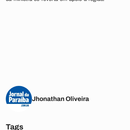
Jhonathan Oliveira
Tags