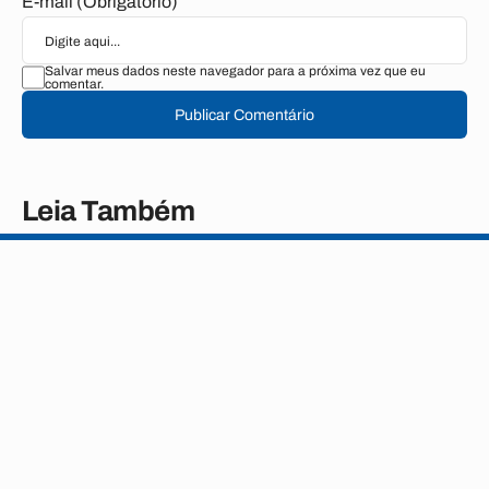
E-mail (Obrigatório)
Salvar meus dados neste navegador para a próxima vez que eu
comentar.
Publicar Comentário
Leia Também