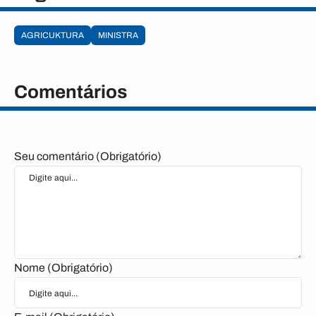
AGRICUKTURA
MINISTRA
Comentários
Seu comentário (Obrigatório)
Nome (Obrigatório)