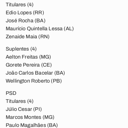
Titulares (4)
Edio Lopes (RR)
José Rocha (BA)
Maurício Quintella Lessa (AL)
Zenaide Maia (RN)
Suplentes (4)
Aelton Freitas (MG)
Gorete Pereira (CE)
João Carlos Bacelar (BA)
Wellington Roberto (PB)
PSD
Titulares (4)
Júlio Cesar (PI)
Marcos Montes (MG)
Paulo Magalhães (BA)