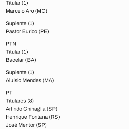
Titular (1)
Marcelo Aro (MG)
Suplente (1)
Pastor Eurico (PE)
PTN
Titular (1)
Bacelar (BA)
Suplente (1)
Aluisio Mendes (MA)
PT
Titulares (8)
Arlindo Chinaglia (SP)
Henrique Fontana (RS)
José Mentor (SP)