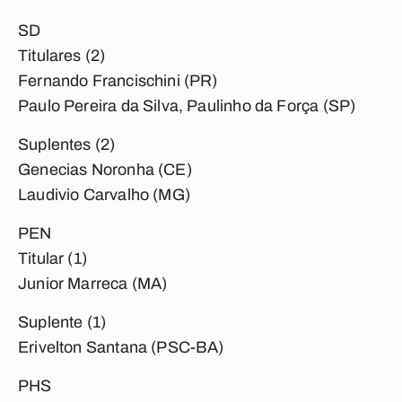
SD
Titulares (2)
Fernando Francischini (PR)
Paulo Pereira da Silva, Paulinho da Força (SP)
Suplentes (2)
Genecias Noronha (CE)
Laudivio Carvalho (MG)
PEN
Titular (1)
Junior Marreca (MA)
Suplente (1)
Erivelton Santana (PSC-BA)
PHS