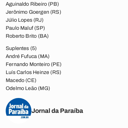
Aguinaldo Ribeiro (PB)
Jerônimo Goergen (RS)
Júlio Lopes (RJ)
Paulo Maluf (SP)
Roberto Brito (BA)
Suplentes (5)
André Fufuca (MA)
Fernando Monteiro (PE)
Luís Carlos Heinze (RS)
Macedo (CE)
Odelmo Leão (MG)
Jornal da Paraíba