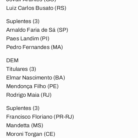
Luiz Carlos Busato (RS)
Suplentes (3)
Arnaldo Faria de Sá (SP)
Paes Landim (PI)
Pedro Fernandes (MA)
DEM
Titulares (3)
Elmar Nascimento (BA)
Mendonça Filho (PE)
Rodrigo Maia (RJ)
Suplentes (3)
Francisco Floriano (PR-RJ)
Mandetta (MS)
Moroni Torgan (CE)