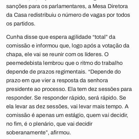
sanções para os parlamentares, a Mesa Diretora
da Casa redistribuiu o número de vagas por todos
os partidos.
Cunha disse que espera agilidade “total” da
comissão e informou que, logo após a votação da
chapa, ele vai se reunir com os líderes. O
peemedebista lembrou que o ritmo do trabalho
depende de prazos regimentais. “Depende do
prazo em que vier a resposta da senhora
presidente ao processo. Ela tem dez sessões para
responder. Se responder rápido, será rápido. Se
ela levar as dez sessões, vai levar mais tempo. A
comissão é apenas um estágio, quem vai decidir,
no fim, é o plenário, que vai decidir
soberanamente”, afirmou.