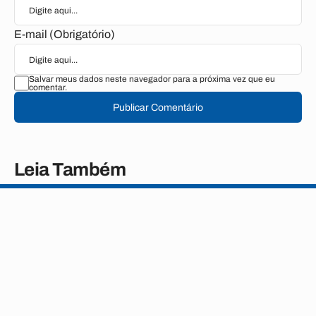
E-mail (Obrigatório)
Salvar meus dados neste navegador para a próxima vez que eu
comentar.
Publicar Comentário
Leia Também