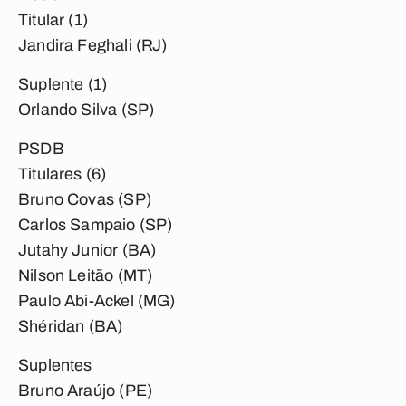
Titular (1)
Jandira Feghali (RJ)
Suplente (1)
Orlando Silva (SP)
PSDB
Titulares (6)
Bruno Covas (SP)
Carlos Sampaio (SP)
Jutahy Junior (BA)
Nilson Leitão (MT)
Paulo Abi-Ackel (MG)
Shéridan (BA)
Suplentes
Bruno Araújo (PE)