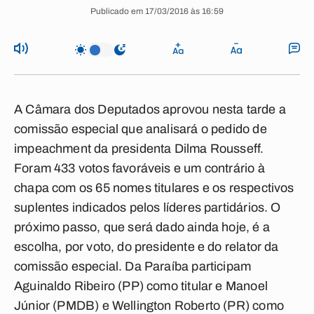
Publicado em 17/03/2016 às 16:59
A Câmara dos Deputados aprovou nesta tarde a
comissão especial que analisará o pedido de
impeachment da presidenta Dilma Rousseff.
Foram 433 votos favoráveis e um contrário à
chapa com os 65 nomes titulares e os respectivos
suplentes indicados pelos líderes partidários. O
próximo passo, que será dado ainda hoje, é a
escolha, por voto, do presidente e do relator da
comissão especial. Da Paraíba participam
Aguinaldo Ribeiro (PP) como titular e Manoel
Júnior (PMDB) e Wellington Roberto (PR) como