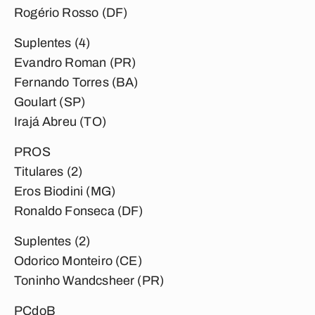
Rogério Rosso (DF)
Suplentes (4)
Evandro Roman (PR)
Fernando Torres (BA)
Goulart (SP)
Irajá Abreu (TO)
PROS
Titulares (2)
Eros Biodini (MG)
Ronaldo Fonseca (DF)
Suplentes (2)
Odorico Monteiro (CE)
Toninho Wandcsheer (PR)
PCdoB