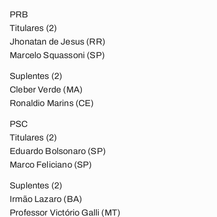
PRB
Titulares (2)
Jhonatan de Jesus (RR)
Marcelo Squassoni (SP)
Suplentes (2)
Cleber Verde (MA)
Ronaldio Marins (CE)
PSC
Titulares (2)
Eduardo Bolsonaro (SP)
Marco Feliciano (SP)
Suplentes (2)
Irmão Lazaro (BA)
Professor Victório Galli (MT)