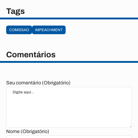
Tags
COMISSAO
IMPEACHMENT
Comentários
Seu comentário (Obrigatório)
Nome (Obrigatório)