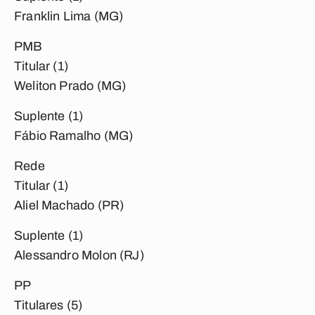
Franklin Lima (MG)
PMB
Titular (1)
Weliton Prado (MG)
Suplente (1)
Fábio Ramalho (MG)
Rede
Titular (1)
Aliel Machado (PR)
Suplente (1)
Alessandro Molon (RJ)
PP
Titulares (5)