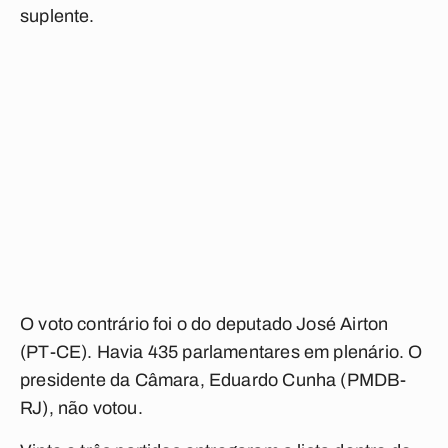
suplente.
O voto contrário foi o do deputado José Airton
(PT-CE). Havia 435 parlamentares em plenário. O
presidente da Câmara, Eduardo Cunha (PMDB-
RJ), não votou.