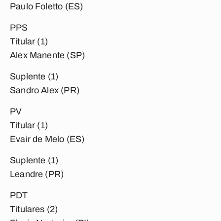
Paulo Foletto (ES)
PPS
Titular (1)
Alex Manente (SP)
Suplente (1)
Sandro Alex (PR)
PV
Titular (1)
Evair de Melo (ES)
Suplente (1)
Leandre (PR)
PDT
Titulares (2)