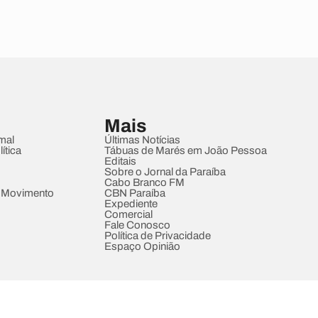
Mais
mal
Últimas Notícias
ítica
Tábuas de Marés em João Pessoa
Editais
Sobre o Jornal da Paraíba
Cabo Branco FM
 Movimento
CBN Paraíba
Expediente
Comercial
Fale Conosco
Política de Privacidade
Espaço Opinião