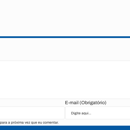
E-mail (Obrigatório)
para a próxima vez que eu comentar.