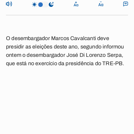
O desembargador Marcos Cavalcanti deve
presidir as eleições deste ano, segundo informou
ontem o desembargador José Di Lorenzo Serpa,
que está no exercício da presidência do TRE-PB.