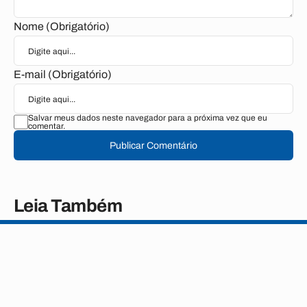
Nome (Obrigatório)
E-mail (Obrigatório)
Salvar meus dados neste navegador para a próxima vez que eu
comentar.
Publicar Comentário
Leia Também