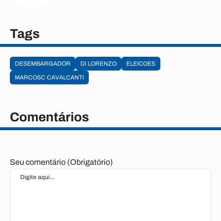
Tags
DESEMBARGADOR
DI LORENZO
ELEICOES
MARCOSC CAVALCANTI
Comentários
Seu comentário (Obrigatório)