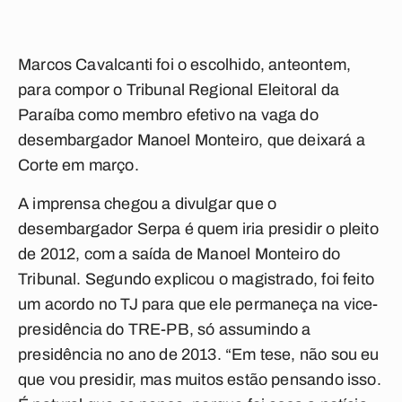
Marcos Cavalcanti foi o escolhido, anteontem,
para compor o Tribunal Regional Eleitoral da
Paraíba como membro efetivo na vaga do
desembargador Manoel Monteiro, que deixará a
Corte em março.
A imprensa chegou a divulgar que o
desembargador Serpa é quem iria presidir o pleito
de 2012, com a saída de Manoel Monteiro do
Tribunal. Segundo explicou o magistrado, foi feito
um acordo no TJ para que ele permaneça na vice-
presidência do TRE-PB, só assumindo a
presidência no ano de 2013. “Em tese, não sou eu
que vou presidir, mas muitos estão pensando isso.