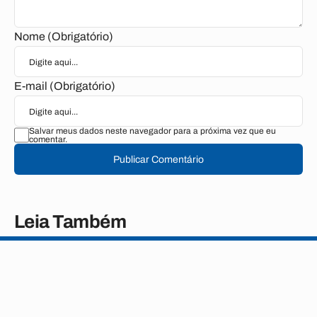
Nome (Obrigatório)
E-mail (Obrigatório)
Salvar meus dados neste navegador para a próxima vez que eu
comentar.
Publicar Comentário
Leia Também