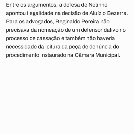
Entre os argumentos, a defesa de Netinho
apontou ilegalidade na decisão de Aluízio Bezerra.
Para os advogados, Reginaldo Pereira não
precisava da nomeação de um defensor dativo no
processo de cassação e também não haveria
necessidade da leitura da peça de denúncia do
procedimento instaurado na Câmara Municipal.