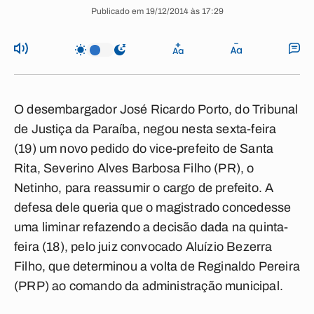
Publicado em 19/12/2014 às 17:29
O desembargador José Ricardo Porto, do Tribunal
de Justiça da Paraíba, negou nesta sexta-feira
(19) um novo pedido do vice-prefeito de Santa
Rita, Severino Alves Barbosa Filho (PR), o
Netinho, para reassumir o cargo de prefeito. A
defesa dele queria que o magistrado concedesse
uma liminar refazendo a decisão dada na quinta-
feira (18), pelo juiz convocado Aluízio Bezerra
Filho, que determinou a volta de Reginaldo Pereira
(PRP) ao comando da administração municipal.