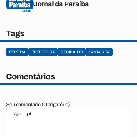
Jornal da Paraíba
Tags
PEREIRA
PREFEITURA
REGINALDO
SANTA RITA
Comentários
Seu comentário (Obrigatório)