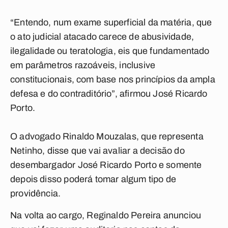
“Entendo, num exame superficial da matéria, que
o ato judicial atacado carece de abusividade,
ilegalidade ou teratologia, eis que fundamentado
em parâmetros razoáveis, inclusive
constitucionais, com base nos princípios da ampla
defesa e do contraditório”, afirmou José Ricardo
Porto.
O advogado Rinaldo Mouzalas, que representa
Netinho, disse que vai avaliar a decisão do
desembargador José Ricardo Porto e somente
depois disso poderá tomar algum tipo de
providência.
Na volta ao cargo, Reginaldo Pereira anunciou