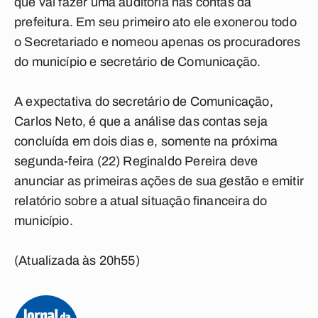
que vai fazer uma auditoria nas contas da
prefeitura. Em seu primeiro ato ele exonerou todo
o Secretariado e nomeou apenas os procuradores
do município e secretário de Comunicação.
A expectativa do secretário de Comunicação,
Carlos Neto, é que a análise das contas seja
concluída em dois dias e, somente na próxima
segunda-feira (22) Reginaldo Pereira deve
anunciar as primeiras ações de sua gestão e emitir
relatório sobre a atual situação financeira do
município.
(Atualizada às 20h55)