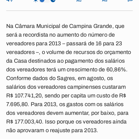
Na Câmara Municipal de Campina Grande, que
será a recordista no aumento do número de
vereadores para 2013 – passará de 16 para 23
vereadores –, o volume de recursos do orçamento
da Casa destinados ao pagamento dos salários
dos vereadores terá um crescimento de 60,86%.
Conforme dados do Sagres, em agosto, os
salários dos vereadores campinenses custaram
R$ 107.741,20, sendo per capita um custo de R$
7.695,80. Para 2013, os gastos com os salários
dos vereadores devem aumentar, por baixo, para
R$ 177.003,40. Isso porque os vereadores ainda
não aprovaram o reajuste para 2013.