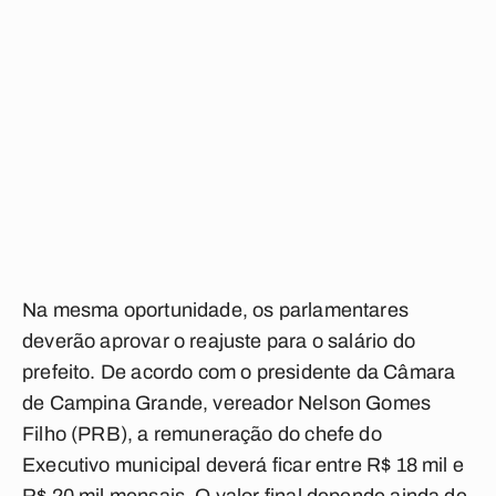
Na mesma oportunidade, os parlamentares
deverão aprovar o reajuste para o salário do
prefeito. De acordo com o presidente da Câmara
de Campina Grande, vereador Nelson Gomes
Filho (PRB), a remuneração do chefe do
Executivo municipal deverá ficar entre R$ 18 mil e