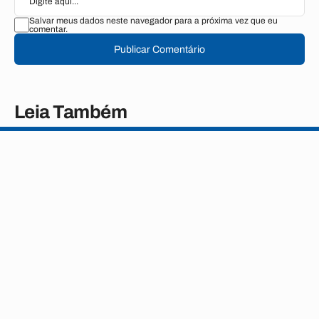
Salvar meus dados neste navegador para a próxima vez que eu
comentar.
Publicar Comentário
Leia Também