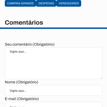
CAMPINA GRANDE
DESPESAS
VEREADORES
Comentários
Seu comentário (Obrigatório)
Nome (Obrigatório)
E-mail (Obrigatório)