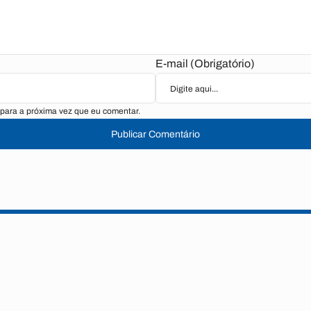
E-mail (Obrigatório)
para a próxima vez que eu comentar.
Publicar Comentário