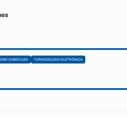
nes
GIME DOMICILIAR
TORNOZELEIRA ELETRÔNICA