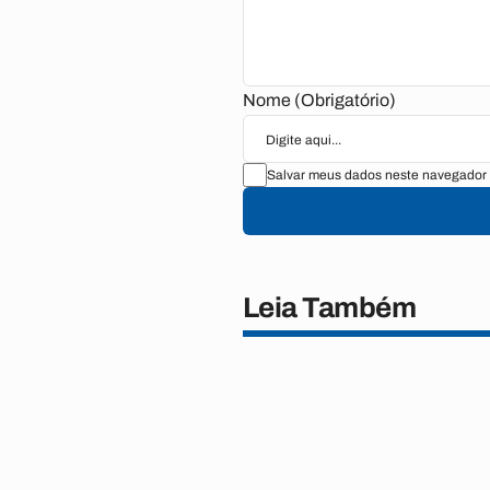
Nome (Obrigatório)
Salvar meus dados neste navegador 
Leia Também