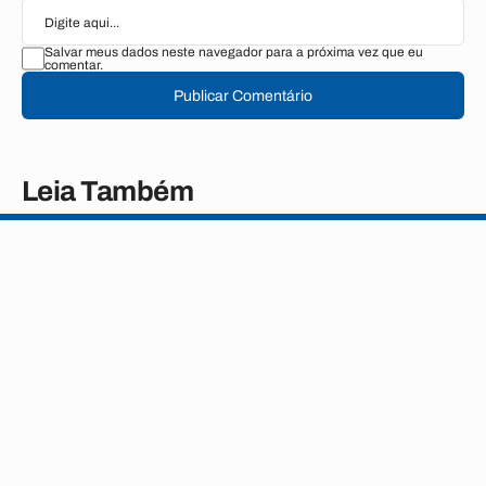
Salvar meus dados neste navegador para a próxima vez que eu
comentar.
Publicar Comentário
Leia Também