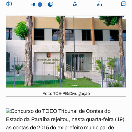
Foto: TCE-PB/Divulgação
O Tribunal de Contas do
Estado da Paraíba rejeitou, nesta quarta-feira (19),
as contas de 2015 do ex-prefeito municipal de