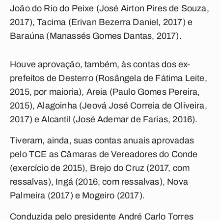
João do Rio do Peixe (José Airton Pires de Souza,
2017), Tacima (Erivan Bezerra Daniel, 2017) e
Baraúna (Manassés Gomes Dantas, 2017).
Houve aprovação, também, às contas dos ex-
prefeitos de Desterro (Rosângela de Fátima Leite,
2015, por maioria), Areia (Paulo Gomes Pereira,
2015), Alagoinha (Jeová José Correia de Oliveira,
2017) e Alcantil (José Ademar de Farias, 2016).
Tiveram, ainda, suas contas anuais aprovadas
pelo TCE as Câmaras de Vereadores do Conde
(exercício de 2015), Brejo do Cruz (2017, com
ressalvas), Ingá (2016, com ressalvas), Nova
Palmeira (2017) e Mogeiro (2017).
Conduzida pelo presidente André Carlo Torres