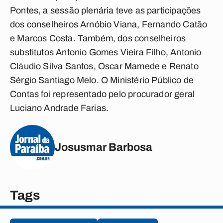
Pontes, a sessão plenária teve as participações
dos conselheiros Arnóbio Viana, Fernando Catão
e Marcos Costa. Também, dos conselheiros
substitutos Antonio Gomes Vieira Filho, Antonio
Cláudio Silva Santos, Oscar Mamede e Renato
Sérgio Santiago Melo. O Ministério Público de
Contas foi representado pelo procurador geral
Luciano Andrade Farias.
Josusmar Barbosa
Tags