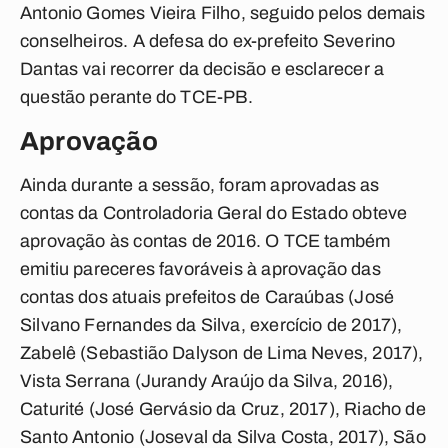
Antonio Gomes Vieira Filho, seguido pelos demais
conselheiros. A defesa do ex-prefeito Severino
Dantas vai recorrer da decisão e esclarecer a
questão perante do TCE-PB.
Aprovação
Ainda durante a sessão, foram aprovadas as
contas da Controladoria Geral do Estado obteve
aprovação às contas de 2016. O TCE também
emitiu pareceres favoráveis à aprovação das
contas dos atuais prefeitos de Caraúbas (José
Silvano Fernandes da Silva, exercício de 2017),
Zabelê (Sebastião Dalyson de Lima Neves, 2017),
Vista Serrana (Jurandy Araújo da Silva, 2016),
Caturité (José Gervásio da Cruz, 2017), Riacho de
Santo Antonio (Joseval da Silva Costa, 2017), São