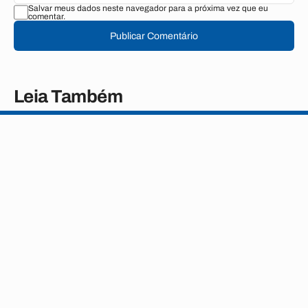
Salvar meus dados neste navegador para a próxima vez que eu
comentar.
Publicar Comentário
Leia Também