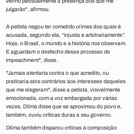
venho pessoalmente à presença dos que me
julgarão", afirmou.
A petista negou ter cometido crimes dos quais é
acusada, segundo ela, “injusta e arbitrariamente”.
Hoje, o Brasil, o mundo e a história nos observam.
E aguardam o desfecho desse processo de
impeachment", disse.
"Jamais atentaria contra o que acredito, ou
praticaria atos contrários aos interesses daqueles
que me elegeram", disse a petista, visivelmente
emocionada, com a voz embargada por várias
vezes. Dilma disse que se aproximou do povo e,
também, ouviu críticas duras a seu governo.
Dilma também disparou críticas à composição