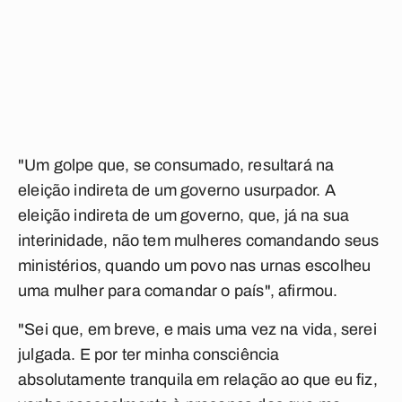
"Um golpe que, se consumado, resultará na
eleição indireta de um governo usurpador. A
eleição indireta de um governo, que, já na sua
interinidade, não tem mulheres comandando seus
ministérios, quando um povo nas urnas escolheu
uma mulher para comandar o país", afirmou.
"Sei que, em breve, e mais uma vez na vida, serei
julgada. E por ter minha consciência
absolutamente tranquila em relação ao que eu fiz,