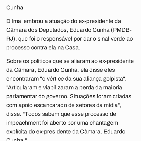
Cunha
Dilma lembrou a atuação do ex-presidente da
Câmara dos Deputados, Eduardo Cunha (PMDB-
RJ), que foi o responsável por dar o sinal verde ao
processo contra ela na Casa.
Sobre os políticos que se aliaram ao ex-presidente
da Câmara, Eduardo Cunha, ela disse eles
encontraram "o vértice da sua aliança golpista".
"Articularam e viabilizaram a perda da maioria
parlamentar do governo. Situações foram criadas
com apoio escancarado de setores da mídia",
disse. "Todos sabem que esse processo de
impeachment foi aberto por uma chantagem
explícita do ex-presidente da Câmara, Eduardo
Cunha."