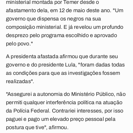
ministerial montada por Temer desde o
afastamento dela, em 12 de maio deste ano. "Um
governo que dispensa os negros na sua
composição ministerial. E já revelou um profundo
desprezo pelo programa escolhido e aprovado
pelo povo."
A presidenta afastada afirmou que durante seu
governo e do presidente Lula, "foram dadas todas
as condições para que as investigações fossem
realizadas".
"Assegurei a autonomia do Ministério Público, não
permiti qualquer interferência política na atuação
da Polícia Federal. Contrariei interesses, por isso
paguei e pago um elevado preço pessoal pela
postura que tive", afirmou.