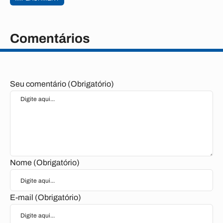
Comentários
Seu comentário (Obrigatório)
Nome (Obrigatório)
E-mail (Obrigatório)