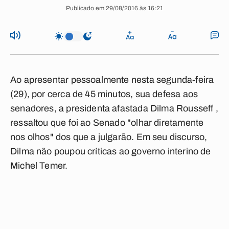
Publicado em 29/08/2016 às 16:21
Ao apresentar pessoalmente nesta segunda-feira
(29), por cerca de 45 minutos, sua defesa aos
senadores, a presidenta afastada Dilma Rousseff ,
ressaltou que foi ao Senado "olhar diretamente
nos olhos" dos que a julgarão. Em seu discurso,
Dilma não poupou críticas ao governo interino de
Michel Temer.