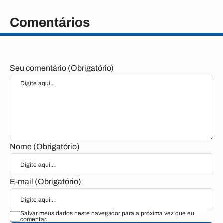
Comentários
Seu comentário (Obrigatório)
Nome (Obrigatório)
E-mail (Obrigatório)
Salvar meus dados neste navegador para a próxima vez que eu
comentar.