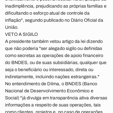
inadimplência, prejudicando as próprias famílias e
dificultando o esforço atual de controle da
inflação", segundo publicado no Diário Oficial da
União.
VETO A SIGILO
A presidente também vetou artigo da lei dizendo
que não poderia "ser alegado sigilo ou definidas
como secretas as operações de apoio financeiro
do BNDES, ou de suas subsidiárias, qualquer que
seja o beneficiário ou interessado, direta ou
indiretamente, incluindo nações estrangeiras."
No entendimento de Dilma, o BNDES (Banco
Nacional de Desenvolvimento Econômico e
Social) "já divulga em transparência ativa diversas
informações a respeito de suas operações, tais
como clientes, projetos e, no caso de operações