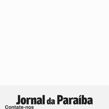
Contate-nos