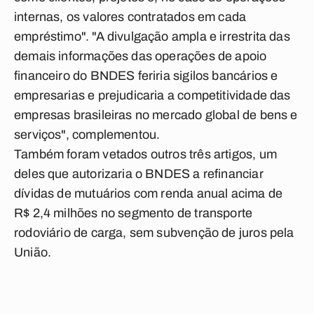
internas, os valores contratados em cada
empréstimo". "A divulgação ampla e irrestrita das
demais informações das operações de apoio
financeiro do BNDES feriria sigilos bancários e
empresarias e prejudicaria a competitividade das
empresas brasileiras no mercado global de bens e
serviços", complementou.
Também foram vetados outros três artigos, um
deles que autorizaria o BNDES a refinanciar
dívidas de mutuários com renda anual acima de
R$ 2,4 milhões no segmento de transporte
rodoviário de carga, sem subvenção de juros pela
União.