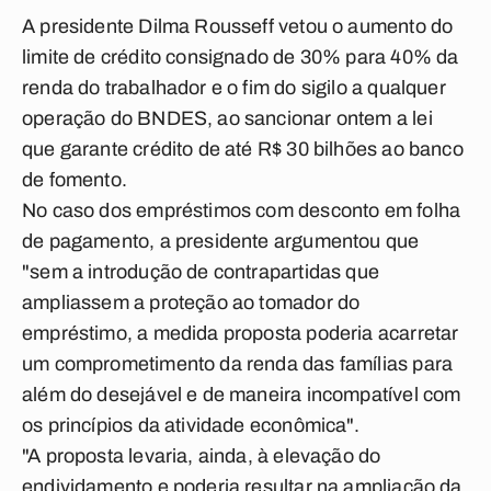
A presidente Dilma Rousseff vetou o aumento do
limite de crédito consignado de 30% para 40% da
renda do trabalhador e o fim do sigilo a qualquer
operação do BNDES, ao sancionar ontem a lei
que garante crédito de até R$ 30 bilhões ao banco
de fomento.
No caso dos empréstimos com desconto em folha
de pagamento, a presidente argumentou que
"sem a introdução de contrapartidas que
ampliassem a proteção ao tomador do
empréstimo, a medida proposta poderia acarretar
um comprometimento da renda das famílias para
além do desejável e de maneira incompatível com
os princípios da atividade econômica".
"A proposta levaria, ainda, à elevação do
endividamento e poderia resultar na ampliação da