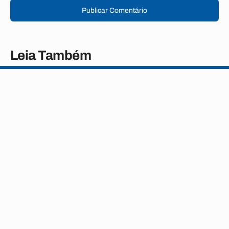
Publicar Comentário
Leia Também