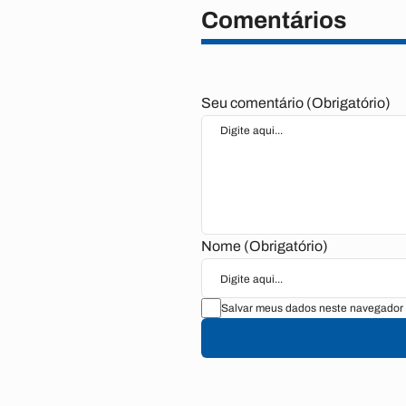
Comentários
Seu comentário (Obrigatório)
Nome (Obrigatório)
Salvar meus dados neste navegador 