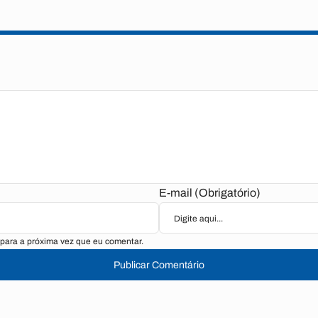
E-mail (Obrigatório)
para a próxima vez que eu comentar.
Publicar Comentário