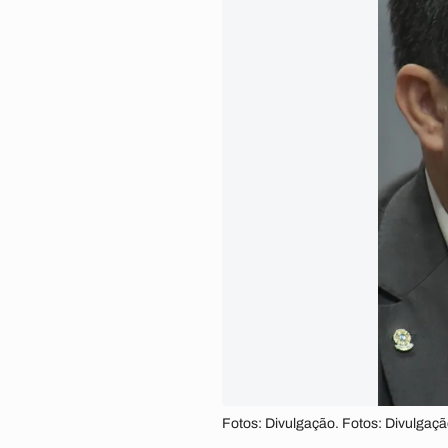
Fotos: Divulgação. Fotos: Divulgaç