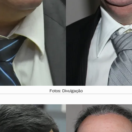
Fotos: Divulgação