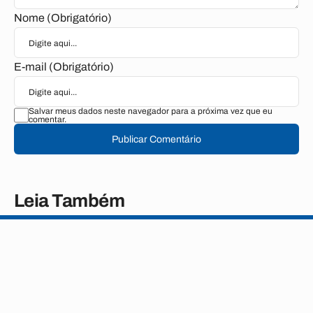
Nome (Obrigatório)
E-mail (Obrigatório)
Salvar meus dados neste navegador para a próxima vez que eu
comentar.
Publicar Comentário
Leia Também