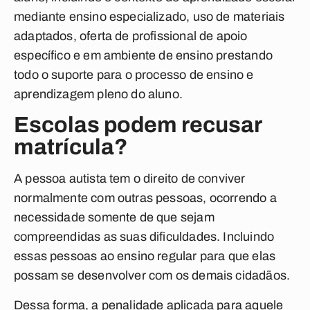
mediante ensino especializado, uso de materiais
adaptados, oferta de profissional de apoio
específico e em ambiente de ensino prestando
todo o suporte para o processo de ensino e
aprendizagem pleno do aluno.
Escolas podem recusar
matrícula?
A pessoa autista tem o direito de conviver
normalmente com outras pessoas, ocorrendo a
necessidade somente de que sejam
compreendidas as suas dificuldades. Incluindo
essas pessoas ao ensino regular para que elas
possam se desenvolver com os demais cidadãos.
Dessa forma, a penalidade aplicada para aquele