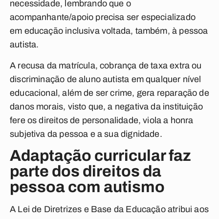
necessidade, lembrando que o
acompanhante/apoio precisa ser especializado
em educação inclusiva voltada, também, à pessoa
autista.
A recusa da matrícula, cobrança de taxa extra ou
discriminação de aluno autista em qualquer nível
educacional, além de ser crime, gera reparação de
danos morais, visto que, a negativa da instituição
fere os direitos de personalidade, viola a honra
subjetiva da pessoa e a sua dignidade.
Adaptação curricular faz
parte dos direitos da
pessoa com autismo
A Lei de Diretrizes e Base da Educação atribui aos