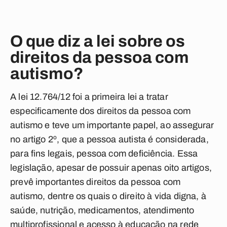
O que diz a lei sobre os
direitos da pessoa com
autismo?
A lei 12.764/12 foi a primeira lei a tratar
especificamente dos direitos da pessoa com
autismo e teve um importante papel, ao assegurar
no artigo 2º, que a pessoa autista é considerada,
para fins legais, pessoa com deficiência. Essa
legislação, apesar de possuir apenas oito artigos,
prevê importantes direitos da pessoa com
autismo, dentre os quais o direito à vida digna, à
saúde, nutrição, medicamentos, atendimento
multiprofissional e acesso à educação na rede