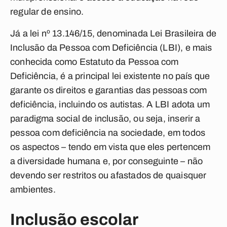
regular de ensino.
Já a lei nº 13.146/15, denominada Lei Brasileira de
Inclusão da Pessoa com Deficiência (LBI), e mais
conhecida como Estatuto da Pessoa com
Deficiência, é a principal lei existente no país que
garante os direitos e garantias das pessoas com
deficiência, incluindo os autistas. A LBI adota um
paradigma social de inclusão, ou seja, inserir a
pessoa com deficiência na sociedade, em todos
os aspectos – tendo em vista que eles pertencem
a diversidade humana e, por conseguinte – não
devendo ser restritos ou afastados de quaisquer
ambientes.
Inclusão escolar