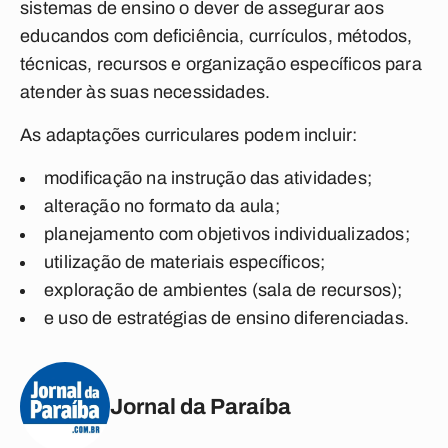
sistemas de ensino o dever de assegurar aos
educandos com deficiência, currículos, métodos,
técnicas, recursos e organização específicos para
atender às suas necessidades.
As adaptações curriculares podem incluir:
modificação na instrução das atividades;
alteração no formato da aula;
planejamento com objetivos individualizados;
utilização de materiais específicos;
exploração de ambientes (sala de recursos);
e uso de estratégias de ensino diferenciadas.
Jornal da Paraíba