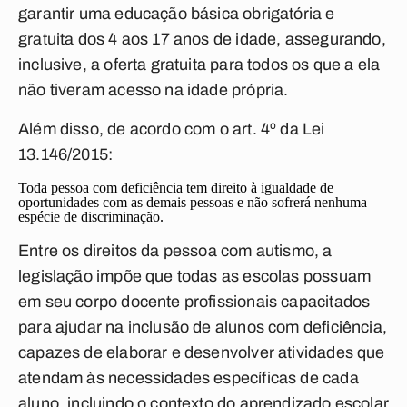
garantir uma educação básica obrigatória e
gratuita dos 4 aos 17 anos de idade, assegurando,
inclusive, a oferta gratuita para todos os que a ela
não tiveram acesso na idade própria.
Além disso, de acordo com o art. 4º da Lei
13.146/2015:
Toda pessoa com deficiência tem direito à igualdade de
oportunidades com as demais pessoas e não sofrerá nenhuma
espécie de discriminação.
Entre os direitos da pessoa com autismo, a
legislação impõe que todas as escolas possuam
em seu corpo docente profissionais capacitados
para ajudar na inclusão de alunos com deficiência,
capazes de elaborar e desenvolver atividades que
atendam às necessidades específicas de cada
aluno, incluindo o contexto do aprendizado escolar