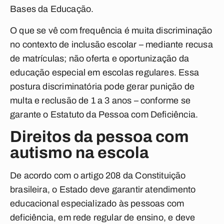
Bases da Educação.
O que se vê com frequência é muita discriminação
no contexto de inclusão escolar – mediante recusa
de matrículas; não oferta e oportunização da
educação especial em escolas regulares. Essa
postura discriminatória pode gerar punição de
multa e reclusão de 1 a 3 anos – conforme se
garante o Estatuto da Pessoa com Deficiência.
Direitos da pessoa com
autismo na escola
De acordo com o artigo 208 da Constituição
brasileira, o Estado deve garantir atendimento
educacional especializado às pessoas com
deficiência, em rede regular de ensino, e deve