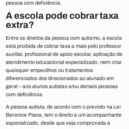
pessoa com deficiência.
A escola pode cobrar taxa
extra?
Entre os direitos da pessoa com autismo, a escola
está proibida de cobrar taxa a mais pelo professor
auxiliar, profissional de apoio escolar, aplicação de
atendimento educacional especializado, nem criar
quaisquer empecilhos ou tratamentos
diferenciados dos direcionados ao alunado em
geral – aos alunos autistas e/ou demais pessoas
com deficiência.
A pessoa autista, de acordo com o previsto na Lei
Berenice Piana, tem o direito a um acompanhante
especializado, desde que seja comprovada a