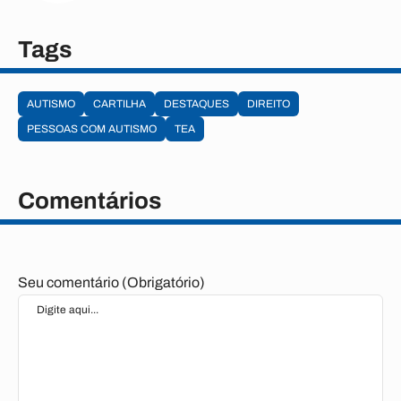
Tags
AUTISMO
CARTILHA
DESTAQUES
DIREITO
PESSOAS COM AUTISMO
TEA
Comentários
Seu comentário (Obrigatório)