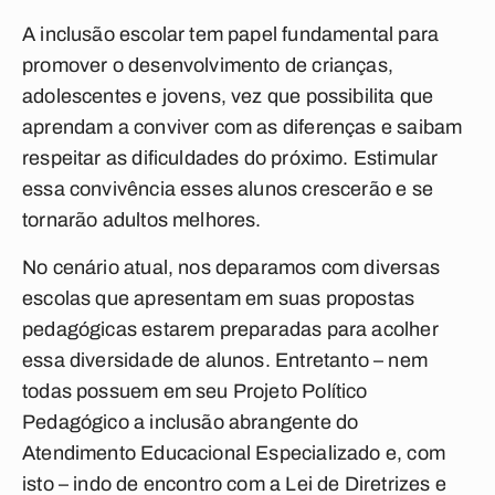
A inclusão escolar tem papel fundamental para
promover o desenvolvimento de crianças,
adolescentes e jovens, vez que possibilita que
aprendam a conviver com as diferenças e saibam
respeitar as dificuldades do próximo. Estimular
essa convivência esses alunos crescerão e se
tornarão adultos melhores.
No cenário atual, nos deparamos com diversas
escolas que apresentam em suas propostas
pedagógicas estarem preparadas para acolher
essa diversidade de alunos. Entretanto – nem
todas possuem em seu Projeto Político
Pedagógico a inclusão abrangente do
Atendimento Educacional Especializado e, com
isto – indo de encontro com a Lei de Diretrizes e