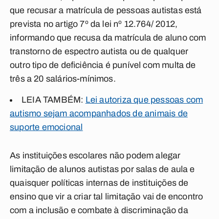
que recusar a matrícula de pessoas autistas está
prevista no artigo 7º da lei nº 12.764/ 2012,
informando que recusa da matrícula de aluno com
transtorno de espectro autista ou de qualquer
outro tipo de deficiência é punível com multa de
três a 20 salários-mínimos.
LEIA TAMBÉM:
Lei autoriza que pessoas com
autismo sejam acompanhados de animais de
suporte emocional
As instituições escolares não podem alegar
limitação de alunos autistas por salas de aula e
quaisquer políticas internas de instituições de
ensino que vir a criar tal limitação vai de encontro
com a inclusão e combate à discriminação da