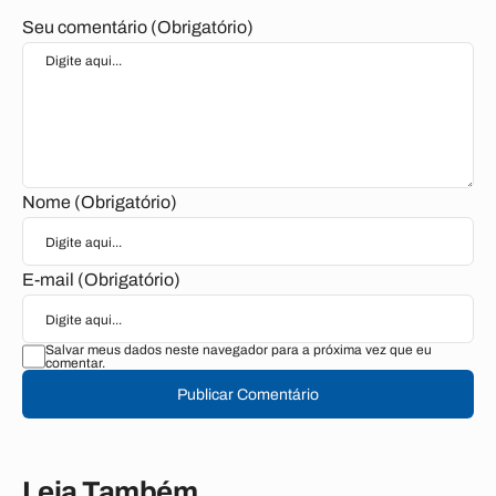
Seu comentário (Obrigatório)
Nome (Obrigatório)
E-mail (Obrigatório)
Salvar meus dados neste navegador para a próxima vez que eu
comentar.
Publicar Comentário
Leia Também