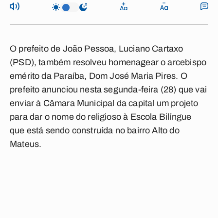
O prefeito de João Pessoa,
Luciano Cartaxo
(PSD)
, também resolveu homenagear o arcebispo
emérito da Paraíba,
Dom José Maria Pires
. O
prefeito anunciou nesta segunda-feira (28) que vai
enviar à
Câmara Municipal
da capital um projeto
para dar o nome do religioso à
Escola Bilíngue
que está sendo construída no bairro
Alto do
Mateus
.