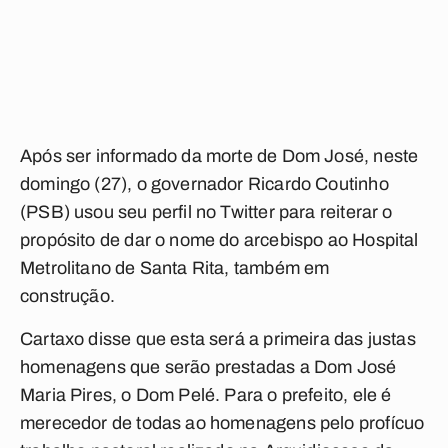
Após ser informado da morte de Dom José, neste
domingo (27), o governador Ricardo Coutinho
(PSB) usou seu perfil no Twitter para reiterar o
propósito de dar o nome do arcebispo ao Hospital
Metrolitano de Santa Rita, também em
construção.
Cartaxo disse que esta será a primeira das justas
homenagens que serão prestadas a Dom José
Maria Pires, o Dom Pelé. Para o prefeito, ele é
merecedor de todas ao homenagens pelo profícuo