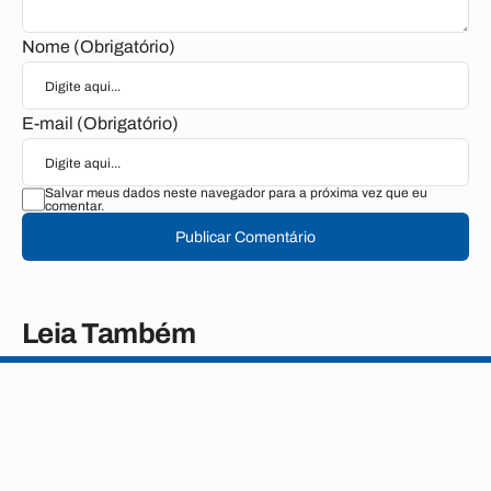
Nome (Obrigatório)
E-mail (Obrigatório)
Salvar meus dados neste navegador para a próxima vez que eu
comentar.
Publicar Comentário
Leia Também