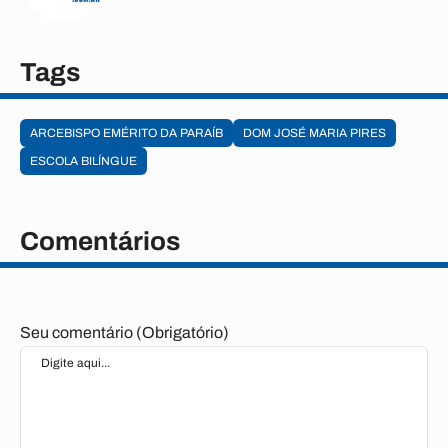
Tags
ARCEBISPO EMÉRITO DA PARAÍB
DOM JOSÉ MARIA PIRES
ESCOLA BILÍNGUE
Comentários
Seu comentário (Obrigatório)