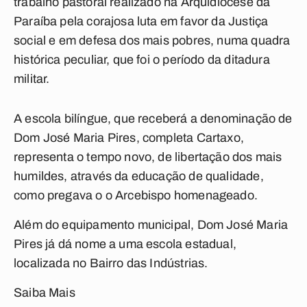
trabalho pastoral realizado na Arquidiocese da
Paraíba pela corajosa luta em favor da Justiça
social e em defesa dos mais pobres, numa quadra
histórica peculiar, que foi o período da ditadura
militar.
A escola bilíngue, que receberá a denominação de
Dom José Maria Pires, completa Cartaxo,
representa o tempo novo, de libertação dos mais
humildes, através da educação de qualidade,
como pregava o o Arcebispo homenageado.
Além do equipamento municipal, Dom José Maria
Pires já dá nome a uma escola estadual,
localizada no Bairro das Indústrias.
Saiba Mais