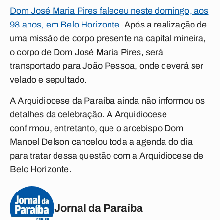
Dom José Maria Pires faleceu neste domingo, aos
98 anos, em Belo Horizonte
. Após a realização de
uma missão de corpo presente na capital mineira,
o corpo de Dom José Maria Pires, será
transportado para João Pessoa, onde deverá ser
velado e sepultado.
A Arquidiocese da Paraíba ainda não informou os
detalhes da celebração. A Arquidiocese
confirmou, entretanto, que o arcebispo Dom
Manoel Delson cancelou toda a agenda do dia
para tratar dessa questão com a Arquidiocese de
Belo Horizonte.
Jornal da Paraíba