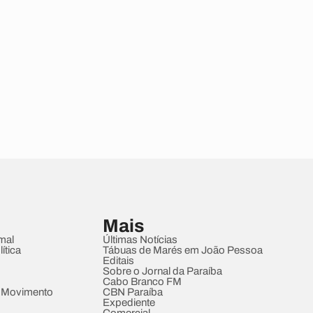
Mais
mal
Últimas Notícias
ítica
Tábuas de Marés em João Pessoa
Editais
Sobre o Jornal da Paraíba
Cabo Branco FM
 Movimento
CBN Paraíba
Expediente