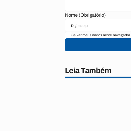
Nome (Obrigatório)
Salvar meus dados neste navegador 
Leia Também