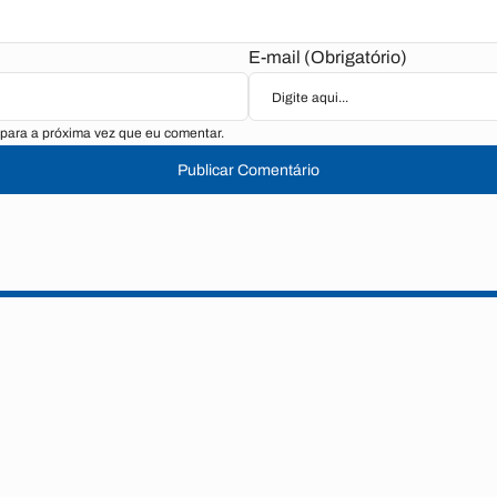
E-mail (Obrigatório)
para a próxima vez que eu comentar.
Publicar Comentário