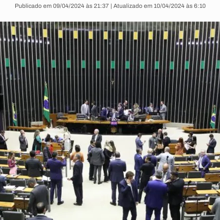
Publicado em 09/04/2024 às 21:37 | Atualizado em 10/04/2024 às 6:10