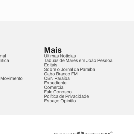
Mais
mal
Últimas Notícias
ítica
Tábuas de Marés em João Pessoa
Editais
Sobre o Jornal da Paraíba
Cabo Branco FM
 Movimento
CBN Paraíba
Expediente
Comercial
Fale Conosco
Política de Privacidade
Espaço Opinião