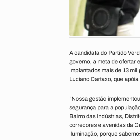
A candidata do Partido Verd
governo, a meta de ofertar
implantados mais de 13 mil 
Luciano Cartaxo, que apóia
“Nossa gestão implementou 
segurança para a população
Bairro das Indústrias, Distr
corredores e avenidas da C
iluminação, porque sabemos 