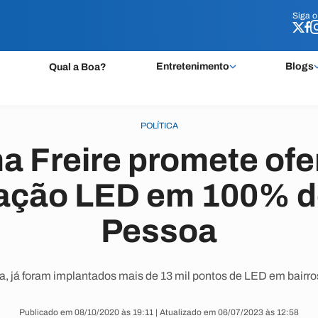
Siga 
Siga 
Entretenimento
Blogs
Qual a Boa?
POLÍTICA
a Freire promete ofe
nação LED em 100% d
Pessoa
, já foram implantados mais de 13 mil pontos de LED em bairros
Publicado em 08/10/2020 às 19:11 | Atualizado em 06/07/2023 às 12:58