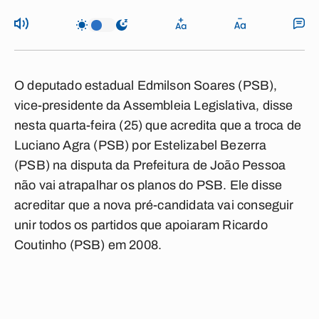
O deputado estadual Edmilson Soares (PSB),
vice-presidente da Assembleia Legislativa, disse
nesta quarta-feira (25) que acredita que a troca de
Luciano Agra (PSB) por Estelizabel Bezerra
(PSB) na disputa da Prefeitura de João Pessoa
não vai atrapalhar os planos do PSB. Ele disse
acreditar que a nova pré-candidata vai conseguir
unir todos os partidos que apoiaram Ricardo
Coutinho (PSB) em 2008.