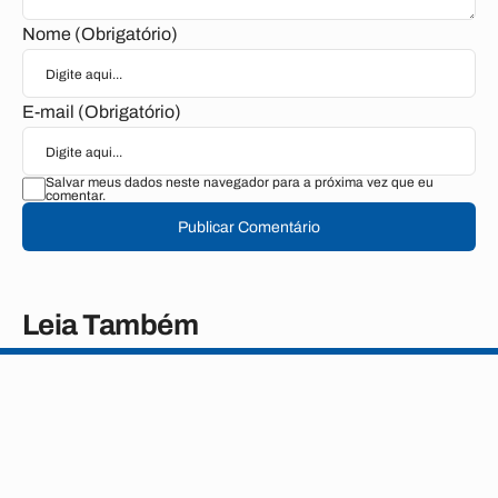
Nome (Obrigatório)
E-mail (Obrigatório)
Salvar meus dados neste navegador para a próxima vez que eu
comentar.
Publicar Comentário
Leia Também