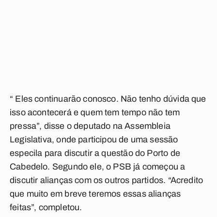
“ Eles continuarão conosco. Não tenho dúvida que
isso acontecerá e quem tem tempo não tem
pressa”, disse o deputado na Assembleia
Legislativa, onde participou de uma sessão
especila para discutir a questão do Porto de
Cabedelo. Segundo ele, o PSB já começou a
discutir alianças com os outros partidos. “Acredito
que muito em breve teremos essas alianças
feitas”, completou.