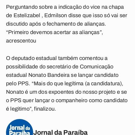
Perguntando sobre a indicação do vice na chapa
de Estelizabel , Edmilson disse que isso só vai ser
discutido após o fechamento de alianças.
“Primeiro devemos acertar as alianças”,
acrescentou
O deputado estadual também comentou a
possibilidade do secretário de Comunicação
estadual Nonato Bandeira se lançar candidato
pelo PPS. “Mais do que legítima (a candidatura),
Nonato é um dos expoentes do nosso projeto e se
o PPS quer lançar o companheiro como candidato
é legitimo”, finalizou.
Jornal da Paraíba