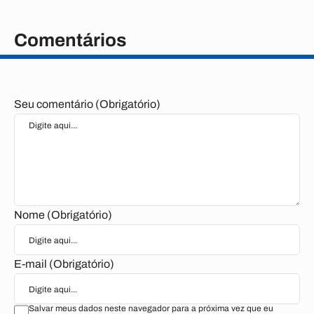
Comentários
Seu comentário (Obrigatório)
Nome (Obrigatório)
E-mail (Obrigatório)
Salvar meus dados neste navegador para a próxima vez que eu