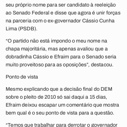
seu próprio nome para ser candidato à reeleição
ao Senado Federal e disse que agora é unir forças
na parceria com o ex-governador Cássio Cunha
Lima (PSDB).
“O partido não está impondo o meu nome na
chapa majoritária, mas apenas avaliou que a
dobradinha Cássio e Efraim para o Senado seria
muito proveitoso para as oposições”, destacou.
Ponto de vista
Mesmo explicando que a decisão final do DEM
sobre o pleito de 2010 só sai daqui a 15 dias,
Efraim deixou escapar um comentário que mostra
bem qual é o seu ponto de vista para a questão.
“Temos que trabalhar para derrotar o governador