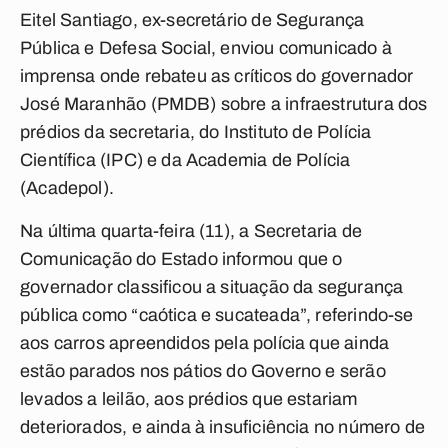
Eitel Santiago, ex-secretário de Segurança
Pública e Defesa Social, enviou comunicado à
imprensa onde rebateu as críticos do governador
José Maranhão (PMDB) sobre a infraestrutura dos
prédios da secretaria, do Instituto de Polícia
Científica (IPC) e da Academia de Polícia
(Acadepol).
Na última quarta-feira (11), a Secretaria de
Comunicação do Estado informou que o
governador classificou a situação da segurança
pública como “caótica e sucateada”, referindo-se
aos carros apreendidos pela polícia que ainda
estão parados nos pátios do Governo e serão
levados a leilão, aos prédios que estariam
deteriorados, e ainda à insuficiência no número de