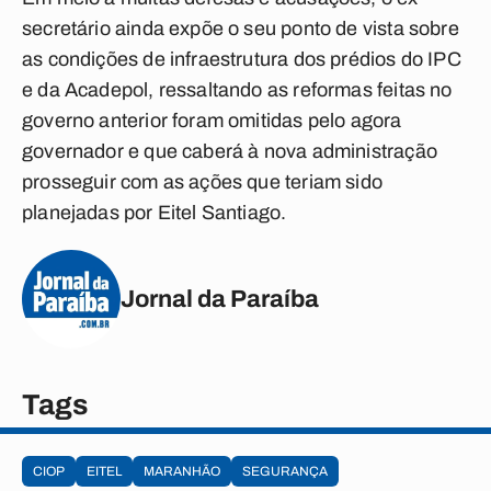
secretário ainda expõe o seu ponto de vista sobre
as condições de infraestrutura dos prédios do IPC
e da Acadepol, ressaltando as reformas feitas no
governo anterior foram omitidas pelo agora
governador e que caberá à nova administração
prosseguir com as ações que teriam sido
planejadas por Eitel Santiago.
Jornal da Paraíba
Tags
CIOP
EITEL
MARANHÃO
SEGURANÇA