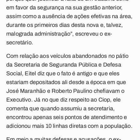
em favor da segurança na sua gestão anterior,
assim como a ausência de ações efetivas na área,
durante os primeiros dias desta nova e, talvez,
malograda administração”, escreveu o ex-
secretário.
Com relação aos veículos abandonados no pátio
da Secretaria de Seguranda Pública e Defesa
Social, Eitel diz que o fato é antigo e que eles
estariam depositados ali desde a época em que
José Maranhão e Roberto Paulino chefiavam o
Executivo. Já no que diz respeito ao Ciop, ele
comenta que quando assumiu a secretaria,
encontrou apenas seis pontos de atendimento e
adicionou mais 10 linhas diretas com a população.
Em meio a muitas defesas e acusações, o ex-