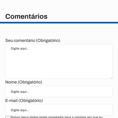
Comentários
Seu comentário (Obrigatório)
Nome (Obrigatório)
E-mail (Obrigatório)
Salvar meus dados neste navegador para a próxima vez que eu