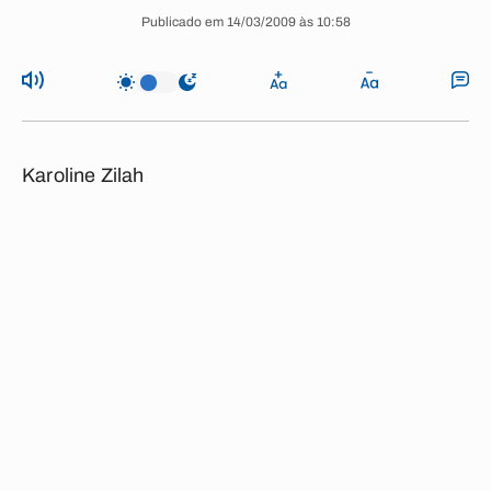
Publicado em 14/03/2009 às 10:58
Karoline Zilah