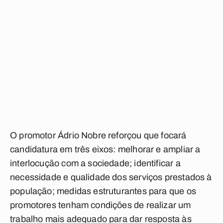
O promotor Ádrio Nobre reforçou que focará
candidatura em três eixos: melhorar e ampliar a
interlocução com a sociedade; identificar a
necessidade e qualidade dos serviços prestados à
população; medidas estruturantes para que os
promotores tenham condições de realizar um
trabalho mais adequado para dar resposta às