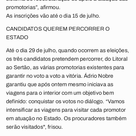
promotorias”, afirmou.
As inscrições vão até o dia 15 de julho.
CANDIDATOS QUEREM PERCORRER O
ESTADO
Até o dia 29 de julho, quando ocorrem as eleições,
os três candidatos pretendem percorrer, do Litoral
ao Sertão, as várias promotorias existentes para
garantir no voto a voto a vitória. Ádrio Nobre
garantiu que após ontem mesmo iniciava as
viagens para o interior com um objetivo bem
definido: conquistar os votos no diálogo. “Vamos
intensificar as viagens para visitar cada promotor
em atuação no Estado. Os procuradores também
serão visitados", frisou.