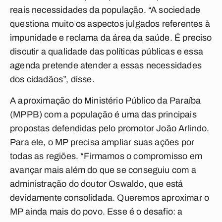
reais necessidades da população. “A sociedade
questiona muito os aspectos julgados referentes à
impunidade e reclama da área da saúde. É preciso
discutir a qualidade das políticas públicas e essa
agenda pretende atender a essas necessidades
dos cidadãos”, disse.
A aproximação do Ministério Público da Paraíba
(MPPB) com a população é uma das principais
propostas defendidas pelo promotor João Arlindo.
Para ele, o MP precisa ampliar suas ações por
todas as regiões. “Firmamos o compromisso em
avançar mais além do que se conseguiu com a
administração do doutor Oswaldo, que está
devidamente consolidada. Queremos aproximar o
MP ainda mais do povo. Esse é o desafio: a