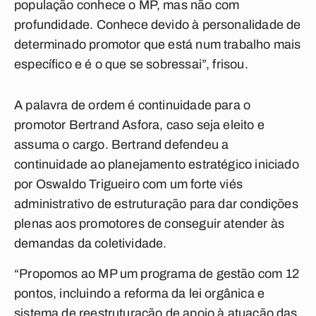
população conhece o MP, mas não com
profundidade. Conhece devido à personalidade de
determinado promotor que está num trabalho mais
específico e é o que se sobressai”, frisou.
A palavra de ordem é continuidade para o
promotor Bertrand Asfora, caso seja eleito e
assuma o cargo. Bertrand defendeu a
continuidade ao planejamento estratégico iniciado
por Oswaldo Trigueiro com um forte viés
administrativo de estruturação para dar condições
plenas aos promotores de conseguir atender às
demandas da coletividade.
“Propomos ao MP um programa de gestão com 12
pontos, incluindo a reforma da lei orgânica e
sistema de reestruturação de apoio à atuação das