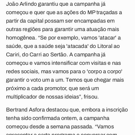
João Arlindo garantiu que a campanha já
começou e quer que as ações do MP traçadas a
partir da capital possam ser encampadas em
outras regiões para garantir uma atuação mais
homogênea. “Se por exemplo, vamos 'atacar' a
saúde, que a saúde seja 'atacada' do Litoral ao
Cariri, do Carri ao Sertão. A campanha já
começou e vamos intensificar com visitas e nas
redes sociais, mas vamos para o 'corpo a corpo'
garantir o voto um a um. Temos que chegar mais
próximo a cada promotor, que será um
multiplicador de nossas ideias”, frisou.
Bertrand Asfora destacou que, embora a inscrição
tenha sido confirmada ontem, a campanha
começou desde a semana passada. “Vamos