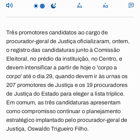
Três promotores candidatos ao cargo de
procurador-geral de Justiça oficializaram, ontem,
o registro das candidaturas junto à Comissão
Eleitoral, no prédio da instituição, no Centro, e
devem intensificar a partir de hoje o 'corpo a
corpo' até o dia 29, quando devem ir às urnas os
207 promotores de Justiça e os 19 procuradores
de Justiça do Estado para eleger a lista tríplice.
Em comum, as três candidaturas apresentam
como compromisso continuar o planejamento
estratégico implantado pelo procurador-geral de
Justiça, Oswaldo Trigueiro Filho.