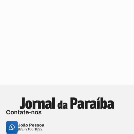
Contate-nos
João Pessoa
(83) 2106.1892