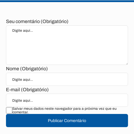
Seu comentário (Obrigatório)
Nome (Obrigatório)
E-mail (Obrigatório)
Salvar meus dados neste navegador para a próxima vez que eu
comentar.
Publicar Comentário