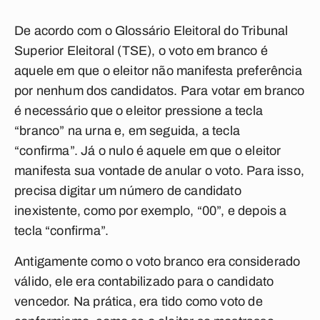
De acordo com o Glossário Eleitoral do Tribunal
Superior Eleitoral (TSE), o voto em branco é
aquele em que o eleitor não manifesta preferência
por nenhum dos candidatos. Para votar em branco
é necessário que o eleitor pressione a tecla
“branco” na urna e, em seguida, a tecla
“confirma”. Já o nulo é aquele em que o eleitor
manifesta sua vontade de anular o voto. Para isso,
precisa digitar um número de candidato
inexistente, como por exemplo, “00”, e depois a
tecla “confirma”.
Antigamente como o voto branco era considerado
válido, ele era contabilizado para o candidato
vencedor. Na prática, era tido como voto de