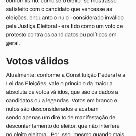
conformismo, como se o eleitor se mostrasse
satisfeito com o candidato que vencesse as
eleições, enquanto o nulo - considerado inválido
pela Justiça Eleitoral - era tido como um voto de
protesto contra os candidatos ou políticos em
geral.
Votos válidos
Atualmente, conforme a Constituição Federal e a
Lei das Eleições, vale o princípio da maioria
absoluta de votos válidos, que são os dados a
candidatos ou a legendas. Votos em branco e
nulos são desconsiderados e acabam
sendo apenas um direito de manifestação de
descontentamento do eleitor, que não interfere
no pleito eleitoral. Por isso, mesmo quando mais