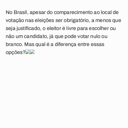
No Brasil, apesar do comparecimento ao local de
votação nas eleições ser obrigatório, a menos que
seja justificado, o eleitor é livre para escolher ou
não um candidato, já que pode votar nulo ou
branco. Mas qual é a diferença entre essas
opções?