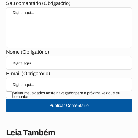
Seu comentário (Obrigatório)
Nome (Obrigatório)
E-mail (Obrigatório)
Salvar meus dados neste navegador para a próxima vez que eu
comentar.
Publicar Comentário
Leia Também