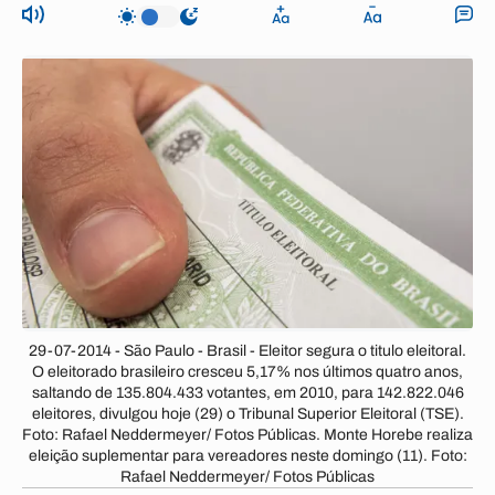
29-07-2014 - São Paulo - Brasil - Eleitor segura o titulo eleitoral.
O eleitorado brasileiro cresceu 5,17% nos últimos quatro anos,
saltando de 135.804.433 votantes, em 2010, para 142.822.046
eleitores, divulgou hoje (29) o Tribunal Superior Eleitoral (TSE).
Foto: Rafael Neddermeyer/ Fotos Públicas. Monte Horebe realiza
eleição suplementar para vereadores neste domingo (11). Foto:
Rafael Neddermeyer/ Fotos Públicas