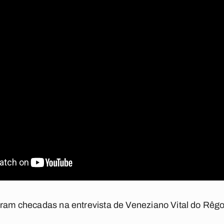
foram checadas na entrevista de Veneziano Vital do Rêg