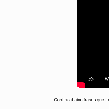
Confira abaixo frases que 