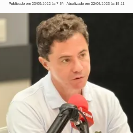
Publicado em 23/09/2022 às 7:54 | Atualizado em 22/06/2023 às 15:21