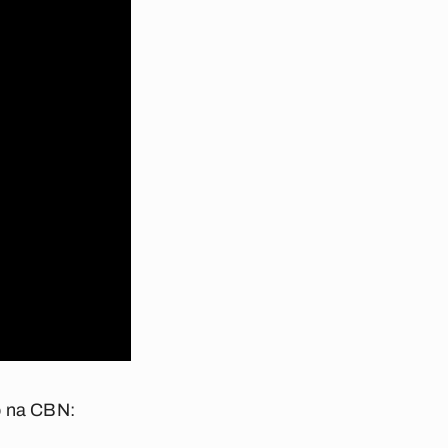
o na CBN: