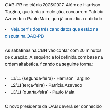
OAB-PB no triênio 2025/2027. Além de Harrison
Targino, que tenta a reeleição, concorrem Patrícia
Azevedo e Paulo Maia, que já presidiu a entidade.
Veja perfis dos três candidatos que estão na
disputa na OAB-PB
As sabatinas na CBN vão contar com 20 minutos
de duração. A sequência foi definida com base na
ordem alfabética, ficando da seguinte forma:
11/11 (segunda-feira) - Harrison Targino
12/11(terça-feira) - Patrícia Azevedo
13/11 (quarta-feira) - Paulo Maia
O novo presidente da OAB deverá ser conhecido