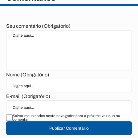
Seu comentário (Obrigatório)
Nome (Obrigatório)
E-mail (Obrigatório)
Salvar meus dados neste navegador para a próxima vez que eu
comentar.
Publicar Comentário