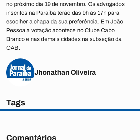
no próximo dia 19 de novembro. Os advogados
inscritos na Paraíba terão das 9h às 17h para
escolher a chapa da sua preferência. Em João
Pessoa a votação acontece no Clube Cabo
Branco e nas demais cidades na subseção da
OAB.
Jhonathan Oliveira
Tags
Comentários