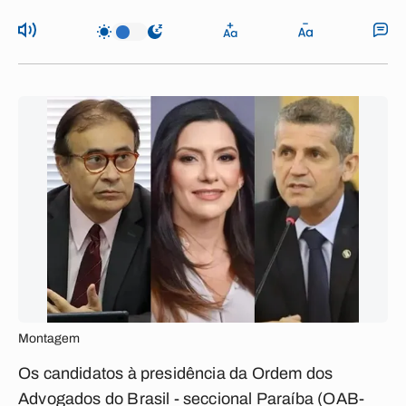
Montagem
Os candidatos à presidência da Ordem dos
Advogados do Brasil - seccional Paraíba (OAB-