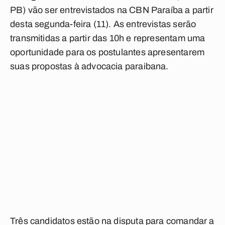
PB) vão ser entrevistados na CBN Paraíba a partir
desta segunda-feira (11). As entrevistas serão
transmitidas a partir das 10h e representam uma
oportunidade para os postulantes apresentarem
suas propostas à advocacia paraibana.
Três candidatos estão na disputa para comandar a