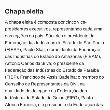
Chapa eleita
A chapa eleita é composta por cinco vice-
presidentes executivos, representando cada uma
das regiões do país. São eles o presidente da
Federação das Indústrias do Estado de São Paulo
(FIESP), Paulo Skaf; o presidente da Federação
das Indústrias do Estado do Amazonas (FIEAM),
Antonio Carlos da Silva; o presidente da
Federação das Indústrias do Estado da Paraíba
(FIEP), Francisco de Assis Gadelha; o membro do
Conselho de Representantes da CNI, na
qualidade de delegado da Federação das
Indústrias do Estado de Goiás (FIEG), Paulo
Afonso Ferreira; e o presidente da Federação das