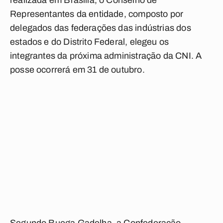
realizada em Brasília, o Conselho de
Representantes da entidade, composto por
delegados das federações das indústrias dos
estados e do Distrito Federal, elegeu os
integrantes da próxima administração da CNI. A
posse ocorrerá em 31 de outubro.