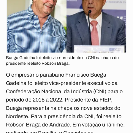
Buega Gadelha foi eleito vice-presidente da CNI na chapa do
presidente reeleito Robson Braga.
O empresário paraibano Francisco Buega
Gadelha foi eleito vice-presidente executivo da
Confederação Nacional da Indústria (CNI) para o
período de 2018 a 2022. Presidente da FIEP,
Buega representa na chapa os nove estados do
Nordeste. Para a presidência da CNI, foi reeleito
Robson Braga de Andrade. Em votação unânime,