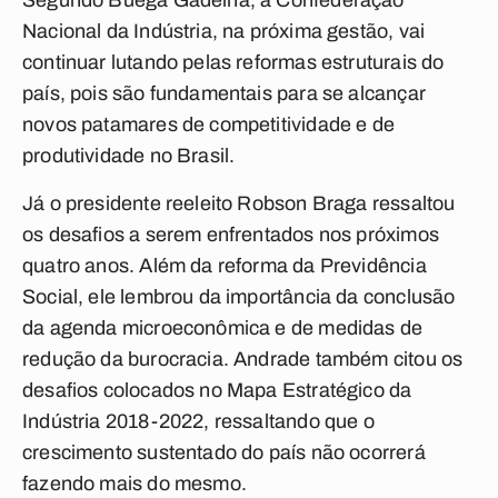
Segundo Buega Gadelha, a Confederação
Nacional da Indústria, na próxima gestão, vai
continuar lutando pelas reformas estruturais do
país, pois são fundamentais para se alcançar
novos patamares de competitividade e de
produtividade no Brasil.
Já o presidente reeleito Robson Braga ressaltou
os desafios a serem enfrentados nos próximos
quatro anos. Além da reforma da Previdência
Social, ele lembrou da importância da conclusão
da agenda microeconômica e de medidas de
redução da burocracia. Andrade também citou os
desafios colocados no Mapa Estratégico da
Indústria 2018-2022, ressaltando que o
crescimento sustentado do país não ocorrerá
fazendo mais do mesmo.