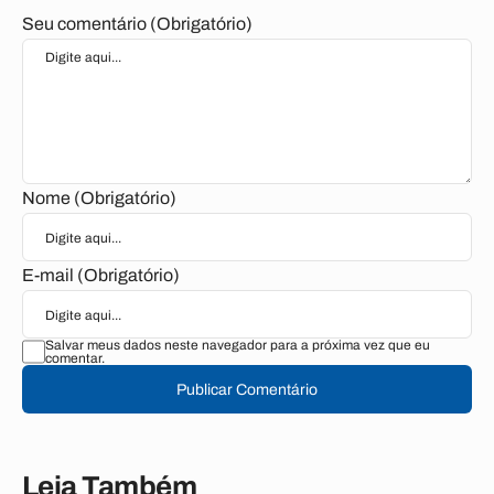
Seu comentário (Obrigatório)
Nome (Obrigatório)
E-mail (Obrigatório)
Salvar meus dados neste navegador para a próxima vez que eu
comentar.
Publicar Comentário
Leia Também