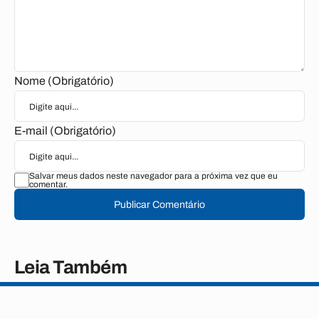
Nome (Obrigatório)
E-mail (Obrigatório)
Salvar meus dados neste navegador para a próxima vez que eu
comentar.
Publicar Comentário
Leia Também