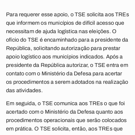
Para requerer esse apoio, o TSE solicita aos TREs
que informem os municípios de difícil acesso que
necessitam de ajuda logística nas eleições. O
ofício do TSE é encaminhado para a presidente da
República, solicitando autorização para prestar
apoio logístico aos municípios indicados. Após a
presidente da República autorizar, o TSE entra em
contato com o Ministério da Defesa para acertar
os procedimentos a serem adotados na realização
das atividades.
Em seguida, o TSE comunica aos TREs o que foi
acertado com o Ministério da Defesa quanto aos
procedimentos operacionais que serão colocados
em prática. O TSE solicita, então, aos TREs que