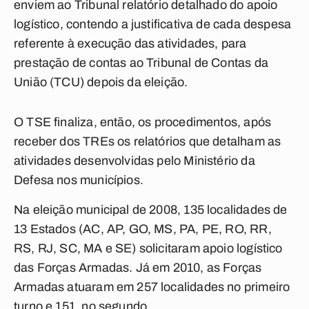
enviem ao Tribunal relatório detalhado do apoio
logístico, contendo a justificativa de cada despesa
referente à execução das atividades, para
prestação de contas ao Tribunal de Contas da
União (TCU) depois da eleição.
O TSE finaliza, então, os procedimentos, após
receber dos TREs os relatórios que detalham as
atividades desenvolvidas pelo Ministério da
Defesa nos municípios.
Na eleição municipal de 2008, 135 localidades de
13 Estados (AC, AP, GO, MS, PA, PE, RO, RR,
RS, RJ, SC, MA e SE) solicitaram apoio logístico
das Forças Armadas. Já em 2010, as Forças
Armadas atuaram em 257 localidades no primeiro
turno e 151, no segundo.