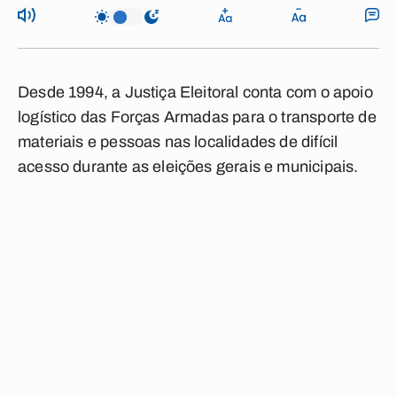
Desde 1994, a Justiça Eleitoral conta com o apoio
logístico das Forças Armadas para o transporte de
materiais e pessoas nas localidades de difícil
acesso durante as eleições gerais e municipais.