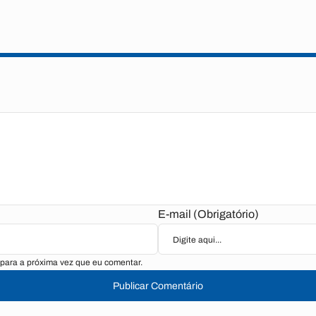
E-mail (Obrigatório)
para a próxima vez que eu comentar.
Publicar Comentário