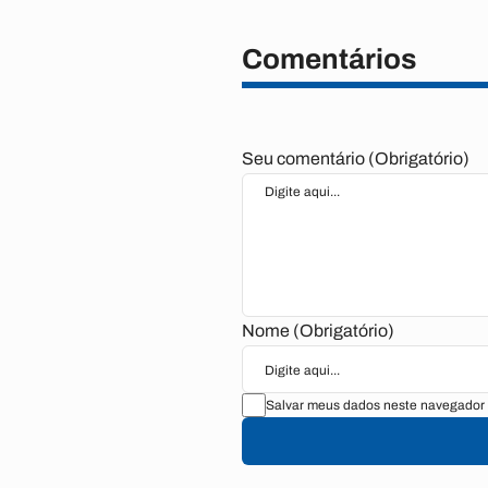
Comentários
Seu comentário (Obrigatório)
Nome (Obrigatório)
Salvar meus dados neste navegador 