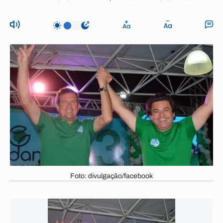
Foto: divulgação/facebook