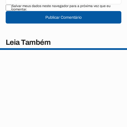
Salvar meus dados neste navegador para a próxima vez que eu
comentar.
Publicar Comentário
Leia Também