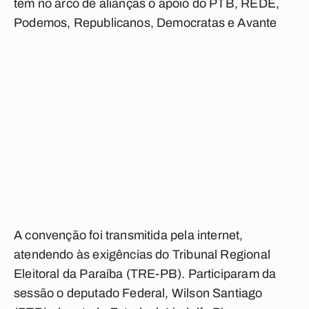
tem no arco de alianças o apoio do PTB, REDE,
Podemos, Republicanos, Democratas e Avante
A convenção foi transmitida pela internet,
atendendo às exigências do Tribunal Regional
Eleitoral da Paraíba (TRE-PB). Participaram da
sessão o deputado Federal, Wilson Santiago