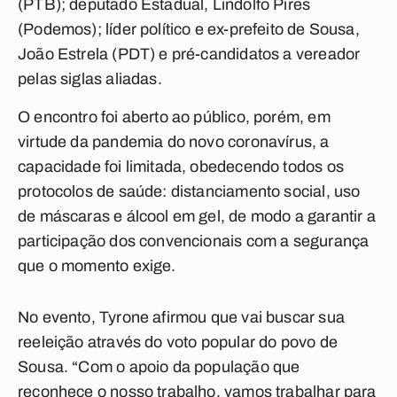
(PTB); deputado Estadual, Lindolfo Pires
(Podemos); líder político e ex-prefeito de Sousa,
João Estrela (PDT) e pré-candidatos a vereador
pelas siglas aliadas.
O encontro foi aberto ao público, porém, em
virtude da pandemia do novo coronavírus, a
capacidade foi limitada, obedecendo todos os
protocolos de saúde: distanciamento social, uso
de máscaras e álcool em gel, de modo a garantir a
participação dos convencionais com a segurança
que o momento exige.
No evento, Tyrone afirmou que vai buscar sua
reeleição através do voto popular do povo de
Sousa. “Com o apoio da população que
reconhece o nosso trabalho, vamos trabalhar para