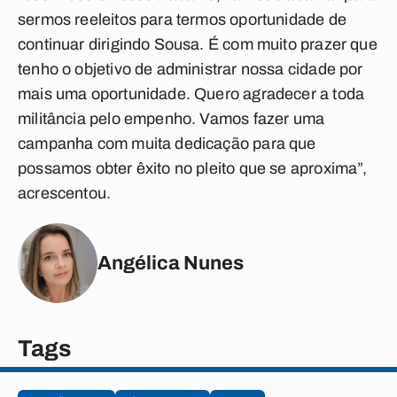
sermos reeleitos para termos oportunidade de
continuar dirigindo Sousa. É com muito prazer que
tenho o objetivo de administrar nossa cidade por
mais uma oportunidade. Quero agradecer a toda
militância pelo empenho. Vamos fazer uma
campanha com muita dedicação para que
possamos obter êxito no pleito que se aproxima”,
acrescentou.
Angélica Nunes
Tags