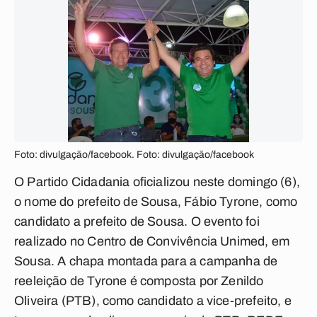
Foto: divulgação/facebook. Foto: divulgação/facebook
O Partido Cidadania oficializou neste domingo (6),
o nome do prefeito de Sousa, Fábio Tyrone, como
candidato a prefeito de Sousa. O evento foi
realizado no Centro de Convivência Unimed, em
Sousa. A chapa montada para a campanha de
reeleição de Tyrone é composta por Zenildo
Oliveira (PTB), como candidato a vice-prefeito, e