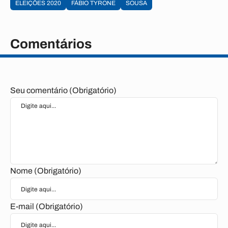
ELEIÇÕES 2020
FÁBIO TYRONE
SOUSA
Comentários
Seu comentário (Obrigatório)
Nome (Obrigatório)
E-mail (Obrigatório)