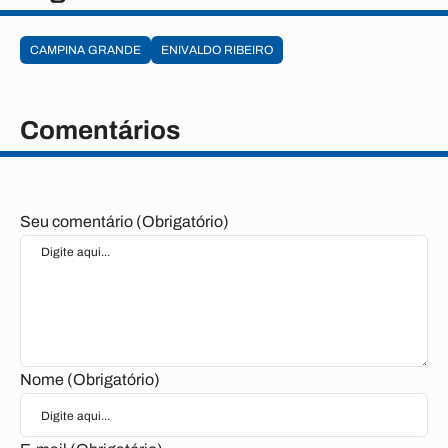
CAMPINA GRANDE
ENIVALDO RIBEIRO
Comentários
Seu comentário (Obrigatório)
Nome (Obrigatório)