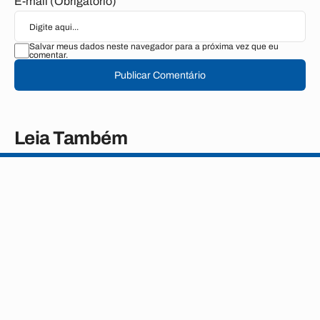
E-mail (Obrigatório)
Salvar meus dados neste navegador para a próxima vez que eu
comentar.
Publicar Comentário
Leia Também