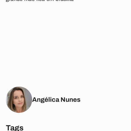
Angélica Nunes
Tags