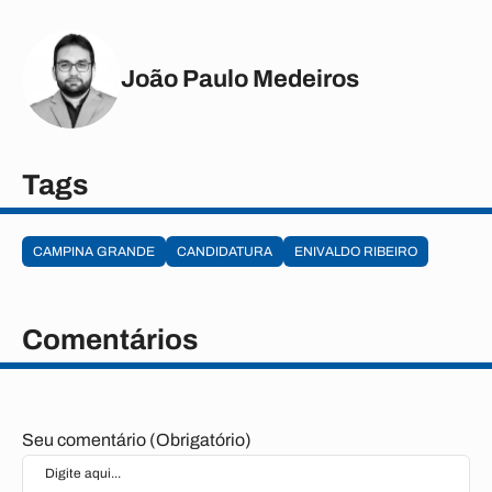
João Paulo Medeiros
Tags
CAMPINA GRANDE
CANDIDATURA
ENIVALDO RIBEIRO
Comentários
Seu comentário (Obrigatório)