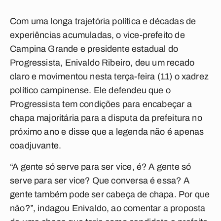
Com uma longa trajetória política e décadas de
experiências acumuladas, o vice-prefeito de
Campina Grande e presidente estadual do
Progressista, Enivaldo Ribeiro, deu um recado
claro e movimentou nesta terça-feira (11) o xadrez
político campinense. Ele defendeu que o
Progressista tem condições para encabeçar a
chapa majoritária para a disputa da prefeitura no
próximo ano e disse que a legenda não é apenas
coadjuvante.
“A gente só serve para ser vice, é? A gente só
serve para ser vice? Que conversa é essa? A
gente também pode ser cabeça de chapa. Por que
não?”, indagou Enivaldo, ao comentar a proposta