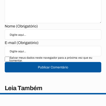
Nome (Obrigatório)
E-mail (Obrigatório)
Salvar meus dados neste navegador para a próxima vez que eu
comentar.
Publicar Comentário
Leia Também