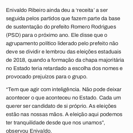
Enivaldo Ribeiro ainda deu a ‘receita’ a ser
seguida pelos partidos que fazem parte da base
de sustentação do prefeito Romero Rodrigues
(PSD) para o próximo ano. Ele disse que o
agrupamento político liderado pelo prefeito não
deve se dividir e lembrou das eleições estaduais
de 2018, quando a formação da chapa majoritária
no Estado teria retardado a escolha dos nomes e
provocado prejuízos para o grupo.
“Tem que agir com inteligência. Não pode deixar
acontecer o que aconteceu no Estado. Cada um
querer ser candidato de si próprio. As eleições
estão nas nossas mãos. A eleição aqui podemos
ter tranquilidade desde que nos unamos”,
observou Enivaldo.