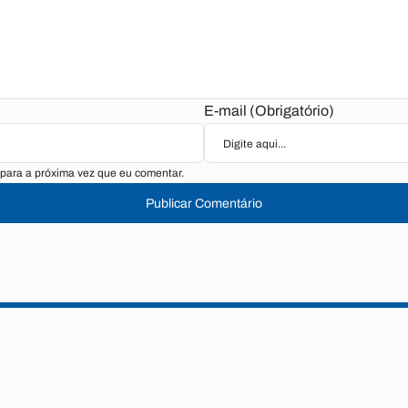
E-mail (Obrigatório)
para a próxima vez que eu comentar.
Publicar Comentário