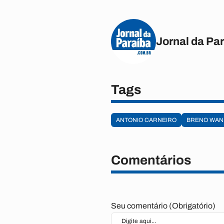
Jornal da Pa
Tags
ANTONIO CARNEIRO
BRENO WAN
Comentários
Seu comentário (Obrigatório)