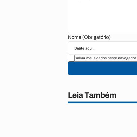
Nome (Obrigatório)
Salvar meus dados neste navegador 
Leia Também