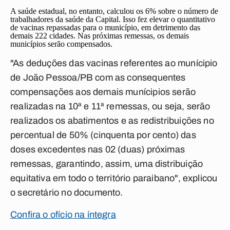
A saúde estadual, no entanto, calculou os 6% sobre o número de
trabalhadores da saúde da Capital. Isso fez elevar o quantitativo
de vacinas repassadas para o município, em detrimento das
demais 222 cidades. Nas próximas remessas, os demais
municípios serão compensados.
"As deduções das vacinas referentes ao munícipio
de João Pessoa/PB com as consequentes
compensações aos demais munícipios serão
realizadas na 10ª e 11ª remessas, ou seja, serão
realizados os abatimentos e as redistribuições no
percentual de 50% (cinquenta por cento) das
doses excedentes nas 02 (duas) próximas
remessas, garantindo, assim, uma distribuição
equitativa em todo o território paraibano", explicou
o secretário no documento.
Confira o ofício na íntegra