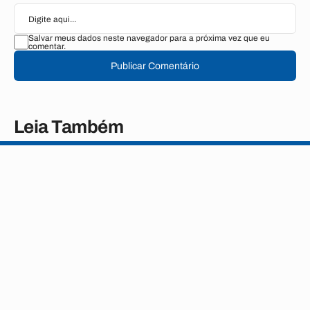
Salvar meus dados neste navegador para a próxima vez que eu
comentar.
Publicar Comentário
Leia Também