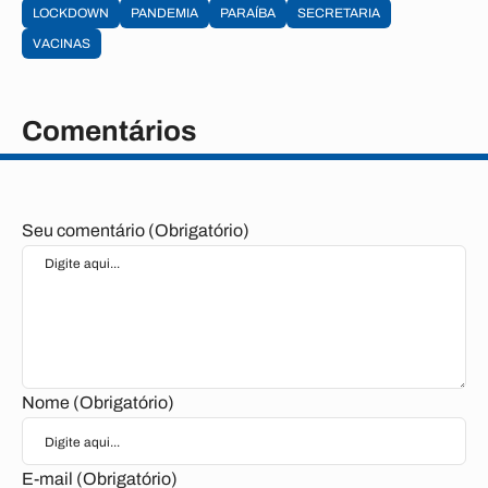
LOCKDOWN
PANDEMIA
PARAÍBA
SECRETARIA
VACINAS
Comentários
Seu comentário (Obrigatório)
Nome (Obrigatório)
E-mail (Obrigatório)