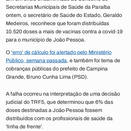
Secretarias Municipais de Saúde da Paraíba
ontem, o secretário de Saúde do Estado, Geraldo
Medeiros, reconhece que foram distribuídas
10.520 doses a mais de vacinas contra a covid-19
para o município de João Pessoa.
O
'erro' de cálculo foi alertado pelo Ministério
Público, semana passada
, e também foi tema de
cobranças públicas do prefeito de Campina
Grande, Bruno Cunha Lima (PSD).
A falha ocorreu na interpretação de uma decisão
judicial do TRF5, que determinou que 6% das
doses destinadas a João Pessoa fossem
distribuídos com os profissionais de saúde da
'linha de frente'.