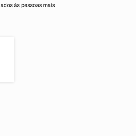
nados às pessoas mais