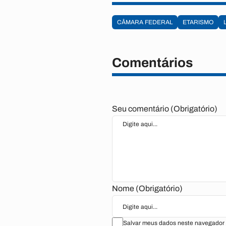
CÂMARA FEDERAL
ETARISMO
Comentários
Seu comentário (Obrigatório)
Nome (Obrigatório)
Salvar meus dados neste navegador 