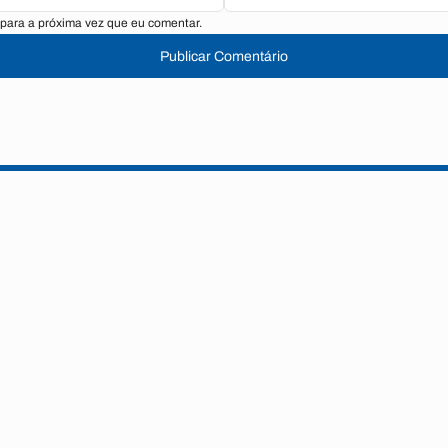
para a próxima vez que eu comentar.
Publicar Comentário