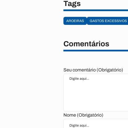
Tags
AROEIRAS
GASTOS EXCESSIVOS
Comentários
Seu comentário (Obrigatório)
Nome (Obrigatório)