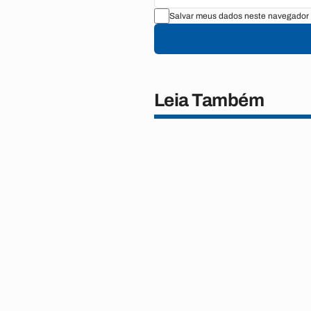
Salvar meus dados neste navegador 
Leia Também