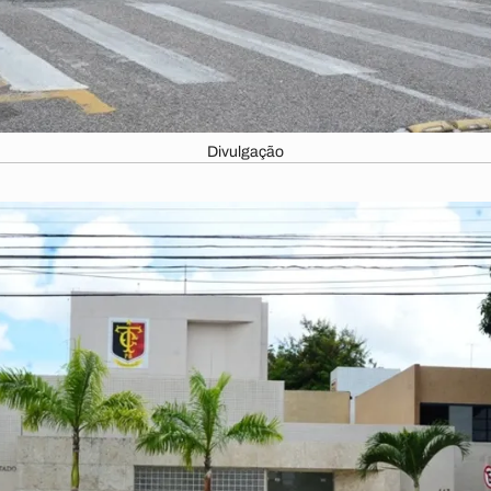
Divulgação