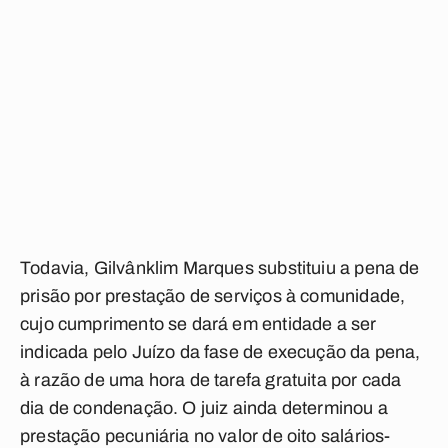
Todavia, Gilvânklim Marques substituiu a pena de
prisão por prestação de serviços à comunidade,
cujo cumprimento se dará em entidade a ser
indicada pelo Juízo da fase de execução da pena,
à razão de uma hora de tarefa gratuita por cada
dia de condenação. O juiz ainda determinou a
prestação pecuniária no valor de oito salários-