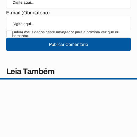
E-mail (Obrigatório)
Salvar meus dados neste navegador para a próxima vez que eu
comentar.
Publicar Comentário
Leia Também