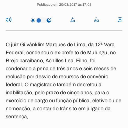
Publicado em 20/03/2017 às 17:03
O juiz Gilvânklim Marques de Lima, da 12ª Vara
Federal, condenou o ex-prefeito de Mulungu, no
Brejo paraibano, Achilles Leal Filho, foi
condenado a pena de três anos e seis meses de
reclusão por desvio de recursos de convênio
federal. O magistrado também decretou a
inabilitação, pelo prazo de cinco anos, para o
exercício de cargo ou função pública, eletivo ou de
nomeação, a contar do trânsito em julgado da
sentença,