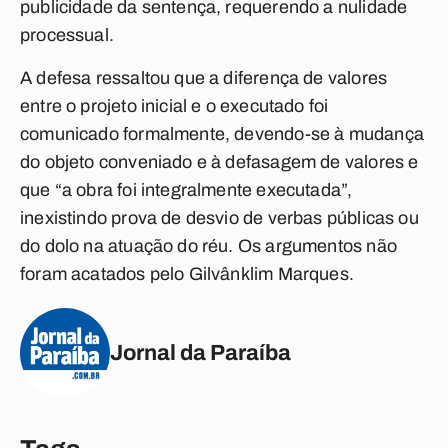
publicidade da sentença, requerendo a nulidade
processual.
A defesa ressaltou que a diferença de valores
entre o projeto inicial e o executado foi
comunicado formalmente, devendo-se à mudança
do objeto conveniado e à defasagem de valores e
que “a obra foi integralmente executada”,
inexistindo prova de desvio de verbas públicas ou
do dolo na atuação do réu. Os argumentos não
foram acatados pelo Gilvânklim Marques.
Jornal da Paraíba