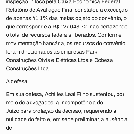
inspeção in loco pela Caixa Econômica Federal.
Relatório de Avaliação Final constatou a execução
de apenas 41,1% das metas objeto do convênio, o
que corresponde a R$ 127.043,72, não perfazendo
o total de recursos federais liberados. Conforme
movimentação bancária, os recursos do convênio
foram direcionados às empresas Park
Construções Civis e Elétricas Ltda e Cobeza
Construções Ltda.
A defesa
Em sua defesa, Achilles Leal Filho sustentou, por
meio de advogados, a incompetência do
Juízo para prolação da decisão, requerendo a
nulidade do feito e, em sede preliminar, a ausência
de