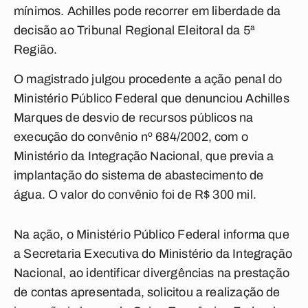
mínimos. Achilles pode recorrer em liberdade da
decisão ao Tribunal Regional Eleitoral da 5ª
Região.
O magistrado julgou procedente a ação penal do
Ministério Público Federal que denunciou Achilles
Marques de desvio de recursos públicos na
execução do convênio nº 684/2002, com o
Ministério da Integração Nacional, que previa a
implantação do sistema de abastecimento de
água. O valor do convênio foi de R$ 300 mil.
Na ação, o Ministério Público Federal informa que
a Secretaria Executiva do Ministério da Integração
Nacional, ao identificar divergências na prestação
de contas apresentada, solicitou a realização de