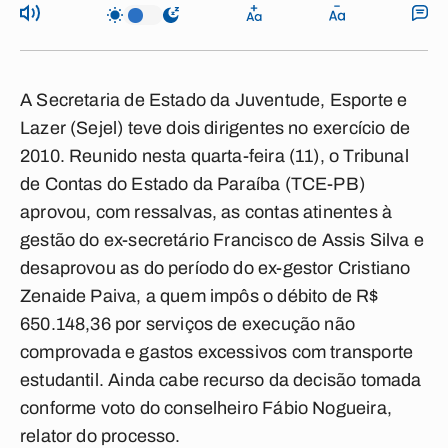
A Secretaria de Estado da Juventude, Esporte e
Lazer (Sejel) teve dois dirigentes no exercício de
2010. Reunido nesta quarta-feira (11), o Tribunal
de Contas do Estado da Paraíba (TCE-PB)
aprovou, com ressalvas, as contas atinentes à
gestão do ex-secretário Francisco de Assis Silva e
desaprovou as do período do ex-gestor Cristiano
Zenaide Paiva, a quem impôs o débito de R$
650.148,36 por serviços de execução não
comprovada e gastos excessivos com transporte
estudantil. Ainda cabe recurso da decisão tomada
conforme voto do conselheiro Fábio Nogueira,
relator do processo.