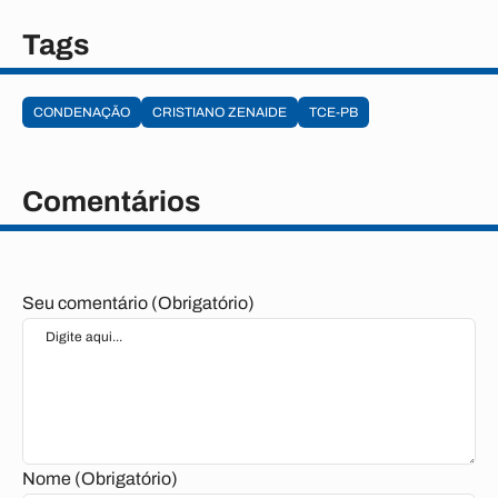
Tags
CONDENAÇÃO
CRISTIANO ZENAIDE
TCE-PB
Comentários
Seu comentário (Obrigatório)
Nome (Obrigatório)