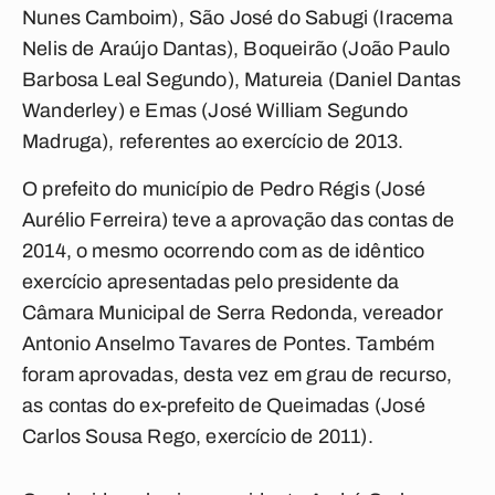
Nunes Camboim), São José do Sabugi (Iracema
Nelis de Araújo Dantas), Boqueirão (João Paulo
Barbosa Leal Segundo), Matureia (Daniel Dantas
Wanderley) e Emas (José William Segundo
Madruga), referentes ao exercício de 2013.
O prefeito do município de Pedro Régis (José
Aurélio Ferreira) teve a aprovação das contas de
2014, o mesmo ocorrendo com as de idêntico
exercício apresentadas pelo presidente da
Câmara Municipal de Serra Redonda, vereador
Antonio Anselmo Tavares de Pontes. Também
foram aprovadas, desta vez em grau de recurso,
as contas do ex-prefeito de Queimadas (José
Carlos Sousa Rego, exercício de 2011).