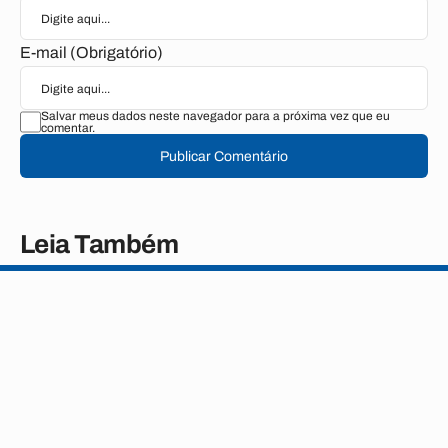
E-mail (Obrigatório)
Salvar meus dados neste navegador para a próxima vez que eu
comentar.
Publicar Comentário
Leia Também