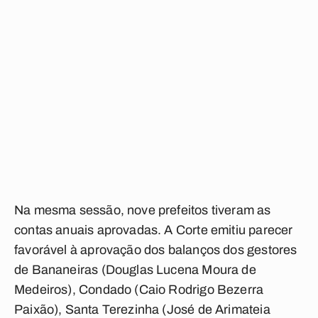
Na mesma sessão, nove prefeitos tiveram as
contas anuais aprovadas. A Corte emitiu parecer
favorável à aprovação dos balanços dos gestores
de Bananeiras (Douglas Lucena Moura de
Medeiros), Condado (Caio Rodrigo Bezerra
Paixão), Santa Terezinha (José de Arimateia