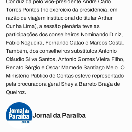
Conduzida pelo vice-presidente André Carlo
Torres Pontes (no exercício da presidência, em
razão de viagem institucional do titular Arthur
Cunha Lima), a sessão plenária teve as
participações dos conselheiros Nominando Diniz,
Fábio Nogueira, Fernando Catão e Marcos Costa.
Também, dos conselheiros substitutos Antonio
Cláudio Silva Santos, Antonio Gomes Vieira Filho,
Renato Sérgio e Oscar Mamede Santiago Melo. O
Ministério Público de Contas esteve representado
pela procuradora geral Sheyla Barreto Braga de
Queiroz.
Jornal da Paraíba