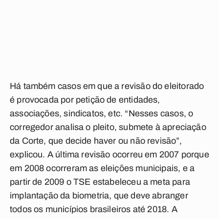
Há também casos em que a revisão do eleitorado
é provocada por petição de entidades,
associações, sindicatos, etc. “Nesses casos, o
corregedor analisa o pleito, submete à apreciação
da Corte, que decide haver ou não revisão”,
explicou. A última revisão ocorreu em 2007 porque
em 2008 ocorreram as eleições municipais, e a
partir de 2009 o TSE estabeleceu a meta para
implantação da biometria, que deve abranger
todos os municípios brasileiros até 2018. A