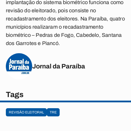
implantação do sistema biométrico funciona como
revisão do eleitorado, pois consiste no
recadastramento dos eleitores. Na Paraíba, quatro
municípios realizaram o recadastramento
biométrico – Pedras de Fogo, Cabedelo, Santana
dos Garrotes e Piancó.
Jornal da Paraíba
Tags
REVISÃO ELEITORAL
TRE