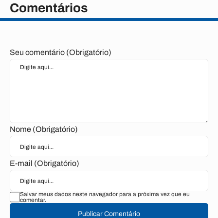
Comentários
Seu comentário (Obrigatório)
Nome (Obrigatório)
E-mail (Obrigatório)
Salvar meus dados neste navegador para a próxima vez que eu
comentar.
Publicar Comentário