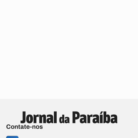
Contate-nos