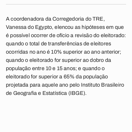
A coordenadora da Corregedoria do TRE,
Vanessa do Egypto, elencou as hipóteses em que
é possível ocorrer de ofício a revisão do eleitorado:
quando o total de transferências de eleitores
ocorridas no ano é 10% superior ao ano anterior;
quando o eleitorado for superior ao dobro da
população entre 10 e 15 anos; e quando o
eleitorado for superior a 65% da população
projetada para aquele ano pelo Instituto Brasileiro
de Geografia e Estatística (IBGE).