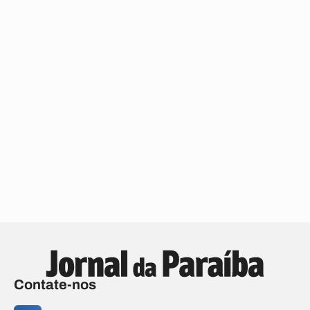
Contate-nos