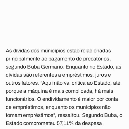
As dívidas dos municípios estão relacionadas
principalmente ao pagamento de precatórios,
segundo Buba Germano. Enquanto no Estado, as
dívidas são referentes a empréstimos, juros e
outros fatores. “Aqui não vai crítica ao Estado, até
porque a máquina é mais complicada, há mais
funcionários. O endividamento é maior por conta
de empréstimos, enquanto os municípios não
tomam empréstimos”, ressaltou. Segundo Buba, o
Estado comprometeu 57,11% da despesa