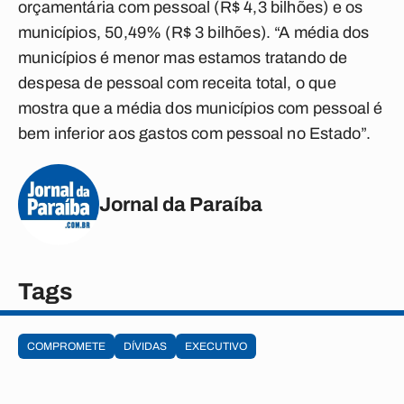
orçamentária com pessoal (R$ 4,3 bilhões) e os
municípios, 50,49% (R$ 3 bilhões). “A média dos
municípios é menor mas estamos tratando de
despesa de pessoal com receita total, o que
mostra que a média dos municípios com pessoal é
bem inferior aos gastos com pessoal no Estado”.
Jornal da Paraíba
Tags
COMPROMETE
DÍVIDAS
EXECUTIVO