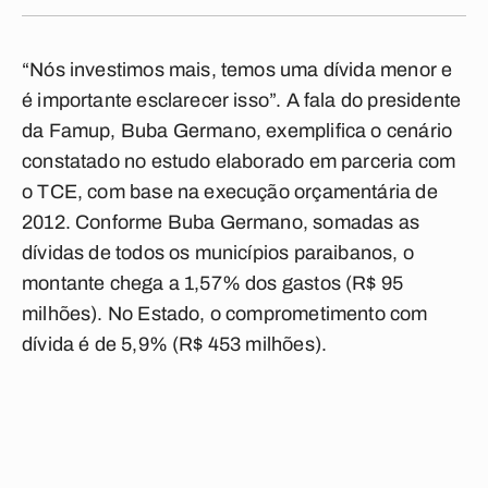
“Nós investimos mais, temos uma dívida menor e
é importante esclarecer isso”. A fala do presidente
da Famup, Buba Germano, exemplifica o cenário
constatado no estudo elaborado em parceria com
o TCE, com base na execução orçamentária de
2012. Conforme Buba Germano, somadas as
dívidas de todos os municípios paraibanos, o
montante chega a 1,57% dos gastos (R$ 95
milhões). No Estado, o comprometimento com
dívida é de 5,9% (R$ 453 milhões).