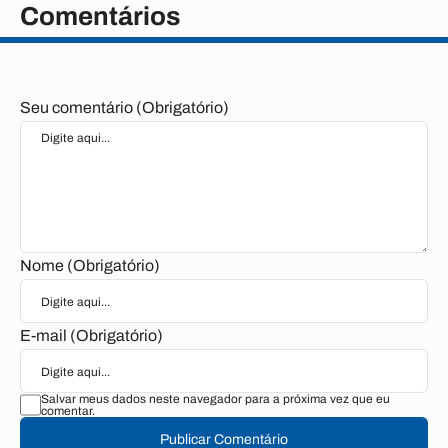
Comentários
Seu comentário (Obrigatório)
Nome (Obrigatório)
E-mail (Obrigatório)
Salvar meus dados neste navegador para a próxima vez que eu
comentar.
Publicar Comentário