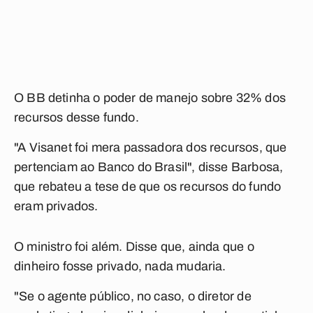
O BB detinha o poder de manejo sobre 32% dos
recursos desse fundo.
"A Visanet foi mera passadora dos recursos, que
pertenciam ao Banco do Brasil", disse Barbosa,
que rebateu a tese de que os recursos do fundo
eram privados.
O ministro foi além. Disse que, ainda que o
dinheiro fosse privado, nada mudaria.
"Se o agente público, no caso, o diretor de