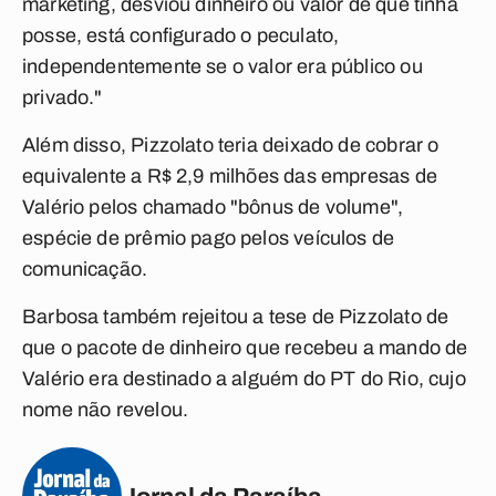
marketing, desviou dinheiro ou valor de que tinha
posse, está configurado o peculato,
independentemente se o valor era público ou
privado."
Além disso, Pizzolato teria deixado de cobrar o
equivalente a R$ 2,9 milhões das empresas de
Valério pelos chamado "bônus de volume",
espécie de prêmio pago pelos veículos de
comunicação.
Barbosa também rejeitou a tese de Pizzolato de
que o pacote de dinheiro que recebeu a mando de
Valério era destinado a alguém do PT do Rio, cujo
nome não revelou.