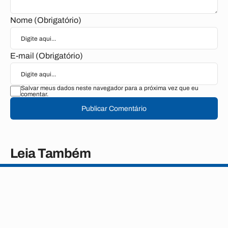
Nome (Obrigatório)
E-mail (Obrigatório)
Salvar meus dados neste navegador para a próxima vez que eu
comentar.
Publicar Comentário
Leia Também