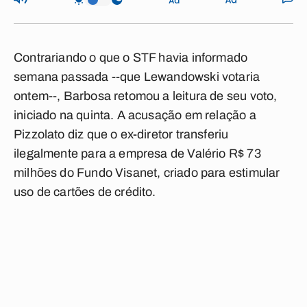
Contrariando o que o STF havia informado
semana passada --que Lewandowski votaria
ontem--, Barbosa retomou a leitura de seu voto,
iniciado na quinta. A acusação em relação a
Pizzolato diz que o ex-diretor transferiu
ilegalmente para a empresa de Valério R$ 73
milhões do Fundo Visanet, criado para estimular
uso de cartões de crédito.