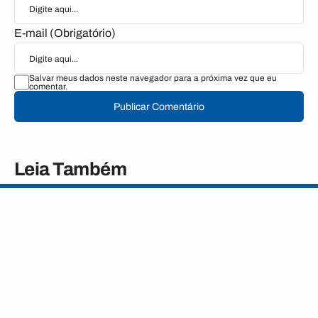
E-mail (Obrigatório)
Salvar meus dados neste navegador para a próxima vez que eu
comentar.
Publicar Comentário
Leia Também