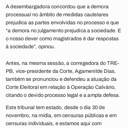
A desembargadora concordou que a demora
processual no âmbito de medidas cautelares
prejudica as partes envolvidas no processo e que
“a demora no julgamento prejudica a sociedade. E
o nosso dever como magistrados é dar respostas
à sociedade”, opinou.
Antes, na mesma sessão, a corregedora do TRE-
PB, vice-presidente da Corte, Agamenilde Dias,
também se pronunciou e defendeu a atuação da
Corte Eleitoral em relação à Operação Calvário,
citando o devido processo legal e a ampla defesa.
Este tribunal tem estado, desde o dia 30 de
novembro, na mídia, em censuras públicas e em
censuras individuais, e estamos aqui com