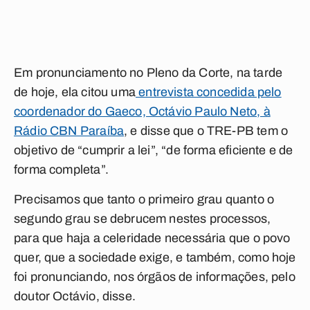
Em pronunciamento no Pleno da Corte, na tarde
de hoje, ela citou uma
entrevista concedida pelo
coordenador do Gaeco, Octávio Paulo Neto, à
Rádio CBN Paraíba
, e disse que o TRE-PB tem o
objetivo de “cumprir a lei”, “de forma eficiente e de
forma completa”.
Precisamos que tanto o primeiro grau quanto o
segundo grau se debrucem nestes processos,
para que haja a celeridade necessária que o povo
quer, que a sociedade exige, e também, como hoje
foi pronunciando, nos órgãos de informações, pelo
doutor Octávio, disse.