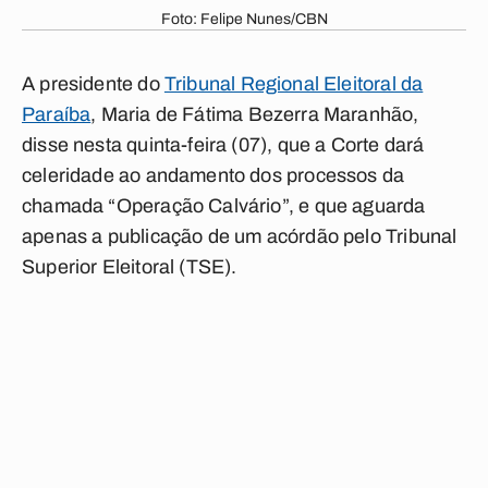
Foto: Felipe Nunes/CBN
A presidente do
Tribunal Regional Eleitoral da
Paraíba
, Maria de Fátima Bezerra Maranhão,
disse nesta quinta-feira (07), que a Corte dará
celeridade ao andamento dos processos da
chamada “Operação Calvário”, e que aguarda
apenas a publicação de um acórdão pelo Tribunal
Superior Eleitoral (TSE).