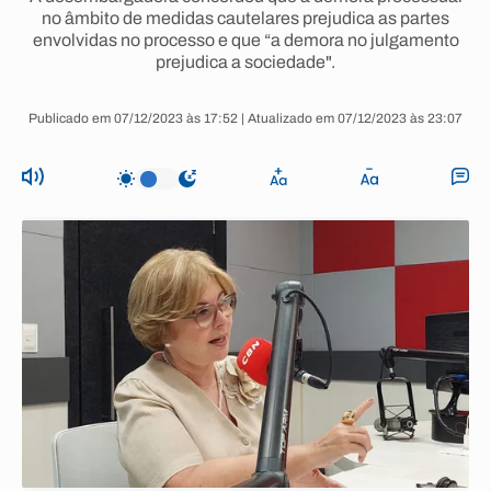
no âmbito de medidas cautelares prejudica as partes
envolvidas no processo e que “a demora no julgamento
prejudica a sociedade".
Publicado em 07/12/2023 às 17:52 | Atualizado em 07/12/2023 às 23:07