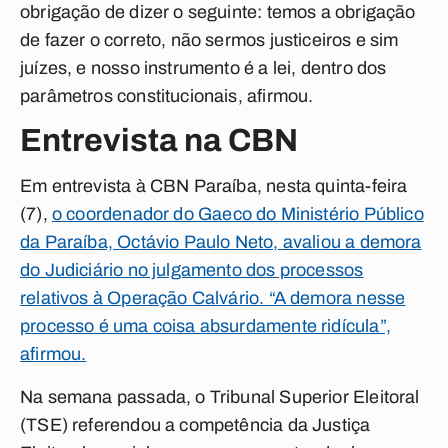
obrigação de dizer o seguinte: temos a obrigação
de fazer o correto, não sermos justiceiros e sim
juízes, e nosso instrumento é a lei, dentro dos
parâmetros constitucionais, afirmou.
Entrevista na CBN
Em entrevista à CBN Paraíba, nesta quinta-feira
(7),
o coordenador do Gaeco do Ministério Público
da Paraíba, Octávio Paulo Neto, avaliou a demora
do Judiciário no julgamento dos processos
relativos à Operação Calvário. “A demora nesse
processo é uma coisa absurdamente ridícula”,
afirmou.
Na semana passada, o Tribunal Superior Eleitoral
(TSE) referendou a competência da Justiça