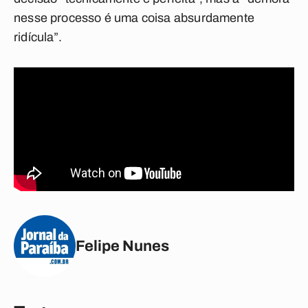
nesse processo é uma coisa absurdamente
ridícula”.
Felipe Nunes